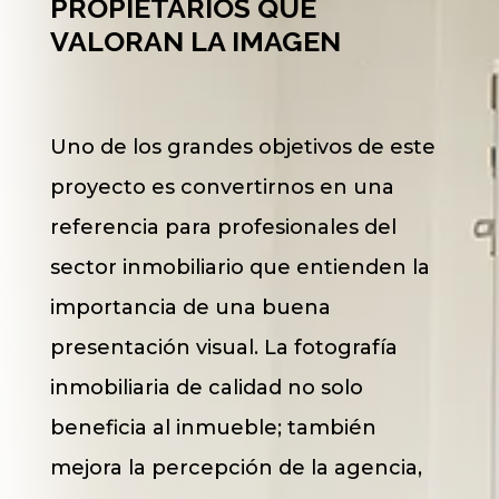
PROPIETARIOS QUE
VALORAN LA IMAGEN
Uno de los grandes objetivos de este
proyecto es convertirnos en una
referencia para profesionales del
sector inmobiliario que entienden la
importancia de una buena
presentación visual. La fotografía
inmobiliaria de calidad no solo
beneficia al inmueble; también
mejora la percepción de la agencia,