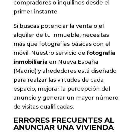
compradores o inquilinos desde el
primer instante.
Si buscas potenciar la venta o el
alquiler de tu inmueble, necesitas
más que fotografías básicas con el
móvil. Nuestro servicio de
fotografía
inmobiliaria
en Nueva España
(Madrid) y alrededores está diseñado
para realzar las virtudes de cada
espacio, mejorar la percepción del
anuncio y generar un mayor número
de visitas cualificadas.
ERRORES FRECUENTES AL
ANUNCIAR UNA VIVIENDA