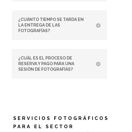
¿CUÁNTO TIEMPO SE TARDA EN
LA ENTREGA DE LAS
FOTOGRAFÍAS?
¿CUÁL ES EL PROCESO DE
RESERVA Y PAGO PARA UNA
SESIÓN DE FOTOGRAFÍAS?
SERVICIOS FOTOGRÁFICOS
PARA EL SECTOR