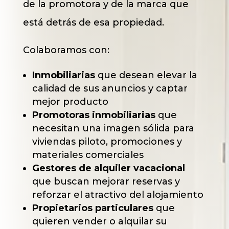
de la promotora y de la marca que
está detrás de esa propiedad.
Colaboramos con:
Inmobiliarias
que desean elevar la
calidad de sus anuncios y captar
mejor producto
Promotoras inmobiliarias
que
necesitan una imagen sólida para
viviendas piloto, promociones y
materiales comerciales
Gestores de alquiler vacacional
que buscan mejorar reservas y
reforzar el atractivo del alojamiento
Propietarios particulares
que
quieren vender o alquilar su