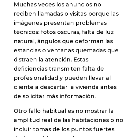
Muchas veces los anuncios no
reciben llamadas o visitas porque las
imágenes presentan problemas
técnicos: fotos oscuras, falta de luz
natural, ángulos que deforman las
estancias o ventanas quemadas que
distraen la atención. Estas
deficiencias transmiten falta de
profesionalidad y pueden llevar al
cliente a descartar la vivienda antes
de solicitar más información.
Otro fallo habitual es no mostrar la
amplitud real de las habitaciones o no
incluir tomas de los puntos fuertes