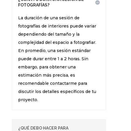
FOTOGRAFÍAS?
La duración de una sesión de
fotografías de interiores puede variar
dependiendo del tamaño y la
complejidad del espacio a fotografiar.
En promedio, una sesión estándar
puede durar entre 1 a 2 horas. Sin
embargo, para obtener una
estimación más precisa, es
recomendable contactarme para
discutir los detalles específicos de tu
proyecto.
¿QUÉ DEBO HACER PARA