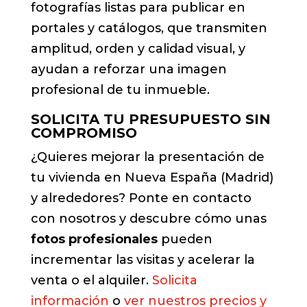
fotografías listas para publicar en
portales y catálogos, que transmiten
amplitud, orden y calidad visual, y
ayudan a reforzar una imagen
profesional de tu inmueble.
SOLICITA TU PRESUPUESTO SIN
COMPROMISO
¿Quieres mejorar la presentación de
tu vivienda en Nueva España (Madrid)
y alrededores? Ponte en contacto
con nosotros y descubre cómo unas
fotos profesionales
pueden
incrementar las visitas y acelerar la
venta o el alquiler.
Solicita
información
o
ver nuestros precios y