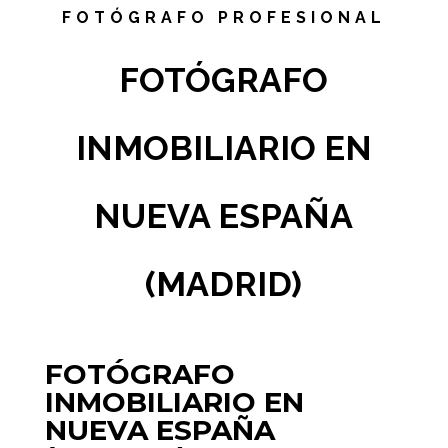
FOTÓGRAFO PROFESIONAL
FOTÓGRAFO
INMOBILIARIO EN
NUEVA ESPAÑA
(MADRID)
FOTÓGRAFO
INMOBILIARIO EN
NUEVA ESPAÑA