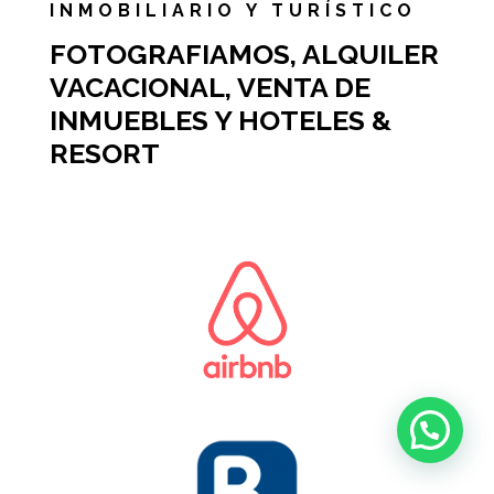
INMOBILIARIO Y TURÍSTICO
FOTOGRAFIAMOS, ALQUILER
VACACIONAL, VENTA DE
INMUEBLES Y HOTELES &
RESORT