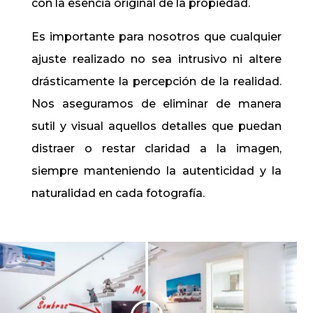
con la esencia original de la propiedad.
Es importante para nosotros que cualquier
ajuste realizado no sea intrusivo ni altere
drásticamente la percepción de la realidad.
Nos aseguramos de eliminar de manera
sutil y visual aquellos detalles que puedan
distraer o restar claridad a la imagen,
siempre manteniendo la autenticidad y la
naturalidad en cada fotografía.