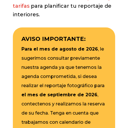
tarifas
para planificar tu reportaje de
interiores.
AVISO IMPORTANTE:
Para el mes de agosto de 2026
, le
sugerimos consultar previamente
nuestra agenda ya que tenemos la
agenda comprometida, si desea
realizar el reportaje fotográfico para
el mes de septiembre de 2026
,
contectenos y realizamos la reserva
de su fecha. Tenga en cuenta que
trabajamos con calendario de