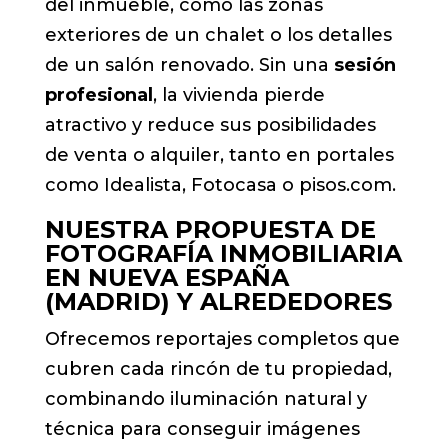
del inmueble, como las zonas
exteriores de un chalet o los detalles
de un salón renovado. Sin una
sesión
profesional
, la vivienda pierde
atractivo y reduce sus posibilidades
de venta o alquiler, tanto en portales
como Idealista, Fotocasa o pisos.com.
NUESTRA PROPUESTA DE
FOTOGRAFÍA INMOBILIARIA
EN NUEVA ESPAÑA
(MADRID) Y ALREDEDORES
Ofrecemos reportajes completos que
cubren cada rincón de tu propiedad,
combinando iluminación natural y
técnica para conseguir imágenes