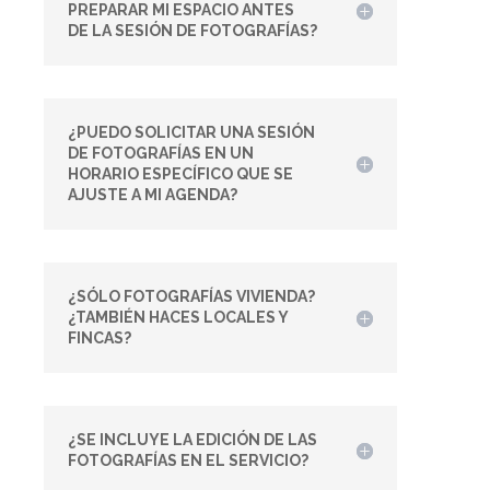
PREPARAR MI ESPACIO ANTES
DE LA SESIÓN DE FOTOGRAFÍAS?
¿PUEDO SOLICITAR UNA SESIÓN
DE FOTOGRAFÍAS EN UN
HORARIO ESPECÍFICO QUE SE
AJUSTE A MI AGENDA?
¿SÓLO FOTOGRAFÍAS VIVIENDA?
¿TAMBIÉN HACES LOCALES Y
FINCAS?
¿SE INCLUYE LA EDICIÓN DE LAS
FOTOGRAFÍAS EN EL SERVICIO?