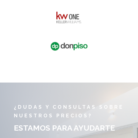
¿DUDAS Y CONSULTAS SOBRE
NUESTROS PRECIOS?
ESTAMOS PARA AYUDARTE