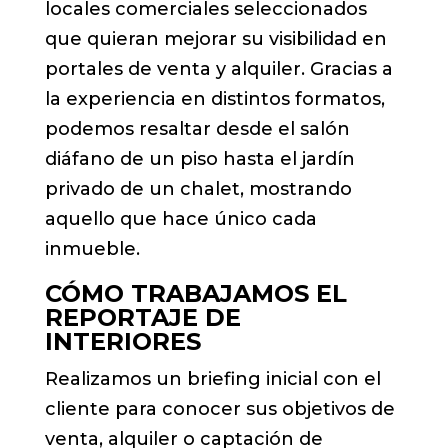
locales comerciales seleccionados
que quieran mejorar su visibilidad en
portales de venta y alquiler. Gracias a
la experiencia en distintos formatos,
podemos resaltar desde el salón
diáfano de un piso hasta el jardín
privado de un chalet, mostrando
aquello que hace único cada
inmueble.
CÓMO TRABAJAMOS EL
REPORTAJE DE
INTERIORES
Realizamos un briefing inicial con el
cliente para conocer sus objetivos de
venta, alquiler o captación de