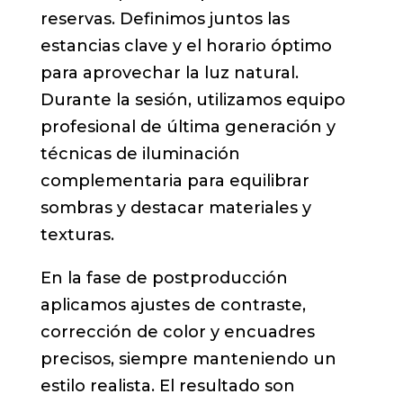
reservas. Definimos juntos las
estancias clave y el horario óptimo
para aprovechar la luz natural.
Durante la sesión, utilizamos equipo
profesional de última generación y
técnicas de iluminación
complementaria para equilibrar
sombras y destacar materiales y
texturas.
En la fase de postproducción
aplicamos ajustes de contraste,
corrección de color y encuadres
precisos, siempre manteniendo un
estilo realista. El resultado son