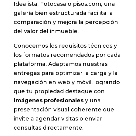
Idealista, Fotocasa o pisos.com, una
galería bien estructurada facilita la
comparación y mejora la percepción
del valor del inmueble.
Conocemos los requisitos técnicos y
los formatos recomendados por cada
plataforma. Adaptamos nuestras
entregas para optimizar la carga y la
navegación en web y móvil, logrando
que tu propiedad destaque con
imágenes profesionales
y una
presentación visual coherente que
invite a agendar visitas o enviar
consultas directamente.