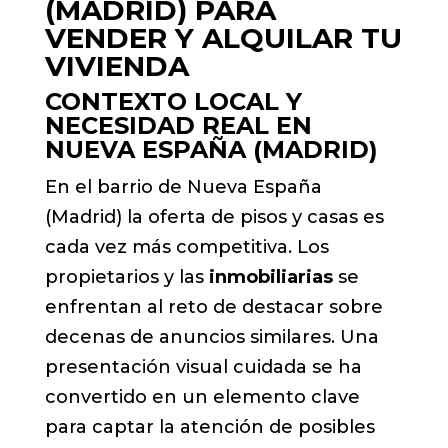
(MADRID) PARA
VENDER Y ALQUILAR TU
VIVIENDA
CONTEXTO LOCAL Y
NECESIDAD REAL EN
NUEVA ESPAÑA (MADRID)
En el barrio de Nueva España
(Madrid) la oferta de pisos y casas es
cada vez más competitiva. Los
propietarios y las
inmobiliarias
se
enfrentan al reto de destacar sobre
decenas de anuncios similares. Una
presentación visual cuidada se ha
convertido en un elemento clave
para captar la atención de posibles