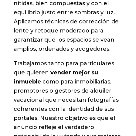
nítidas, bien compuestas y con el
equilibrio justo entre sombras y luz.
Aplicamos técnicas de corrección de
lente y retoque moderado para
garantizar que los espacios se vean
amplios, ordenados y acogedores.
Trabajamos tanto para particulares
que quieren
vender mejor su
inmueble
como para inmobiliarias,
promotores o gestores de alquiler
vacacional que necesitan fotografías
coherentes con la identidad de sus
portales. Nuestro objetivo es que el
anuncio refleje el verdadero