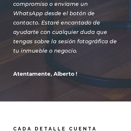
compromiso o envíame un
WhatsApp desde el botón de
contacto. Estaré encantado de
ayudarte con cualquier duda que
tengas sobre la sesión fotográfica de
tu inmueble o negocio.
Atentamente, Alberto !
CADA DETALLE CUENTA