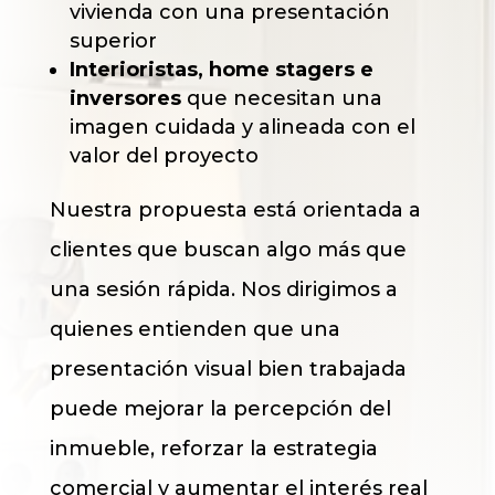
vivienda con una presentación
superior
Interioristas, home stagers e
inversores
que necesitan una
imagen cuidada y alineada con el
valor del proyecto
Nuestra propuesta está orientada a
clientes que buscan algo más que
una sesión rápida. Nos dirigimos a
quienes entienden que una
presentación visual bien trabajada
puede mejorar la percepción del
inmueble, reforzar la estrategia
comercial y aumentar el interés real