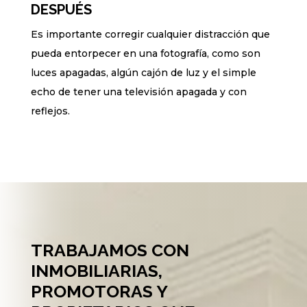
DESPUÉS
Es importante corregir cualquier distracción que
pueda entorpecer en una fotografía, como son
luces apagadas, algún cajón de luz y el simple
echo de tener una televisión apagada y con
reflejos.
TRABAJAMOS CON
INMOBILIARIAS,
PROMOTORAS Y