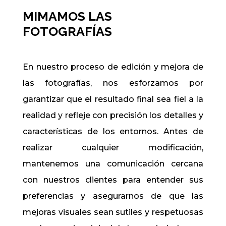
MIMAMOS LAS
FOTOGRAFÍAS
En nuestro proceso de edición y mejora de
las fotografías, nos esforzamos por
garantizar que el resultado final sea fiel a la
realidad y refleje con precisión los detalles y
características de los entornos. Antes de
realizar cualquier modificación,
mantenemos una comunicación cercana
con nuestros clientes para entender sus
preferencias y asegurarnos de que las
mejoras visuales sean sutiles y respetuosas