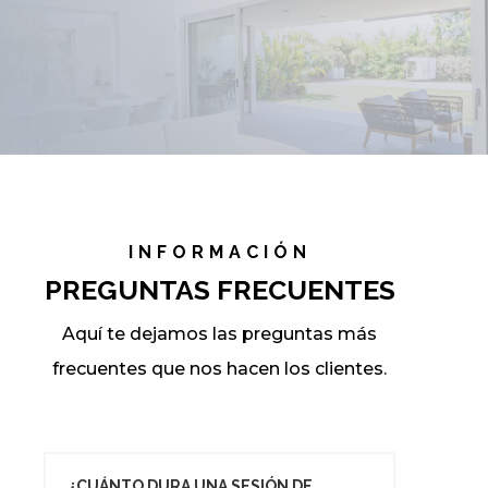
INFORMACIÓN
PREGUNTAS FRECUENTES
Aquí te dejamos las preguntas más
frecuentes que nos hacen los clientes.
¿CUÁNTO DURA UNA SESIÓN DE