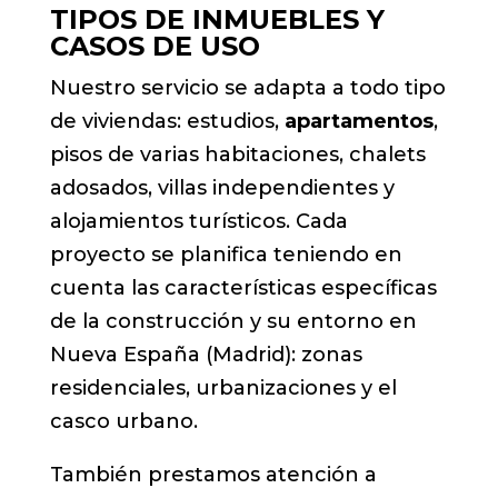
TIPOS DE INMUEBLES Y
CASOS DE USO
Nuestro servicio se adapta a todo tipo
de viviendas: estudios,
apartamentos
,
pisos de varias habitaciones, chalets
adosados, villas independientes y
alojamientos turísticos. Cada
proyecto se planifica teniendo en
cuenta las características específicas
de la construcción y su entorno en
Nueva España (Madrid): zonas
residenciales, urbanizaciones y el
casco urbano.
También prestamos atención a