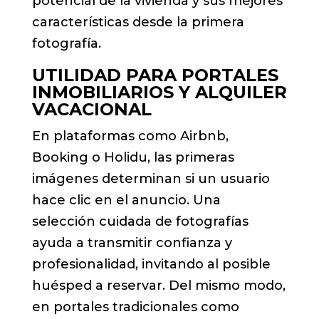
potencial de la vivienda y sus mejores
características desde la primera
fotografía.
UTILIDAD PARA PORTALES
INMOBILIARIOS Y ALQUILER
VACACIONAL
En plataformas como Airbnb,
Booking o Holidu, las primeras
imágenes determinan si un usuario
hace clic en el anuncio. Una
selección cuidada de fotografías
ayuda a transmitir confianza y
profesionalidad, invitando al posible
huésped a reservar. Del mismo modo,
en portales tradicionales como