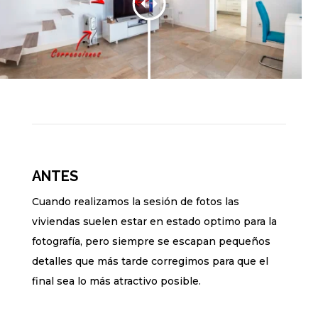
ANTES
Cuando realizamos la sesión de fotos las
viviendas suelen estar en estado optimo para la
fotografía, pero siempre se escapan pequeños
detalles que más tarde corregimos para que el
final sea lo más atractivo posible.