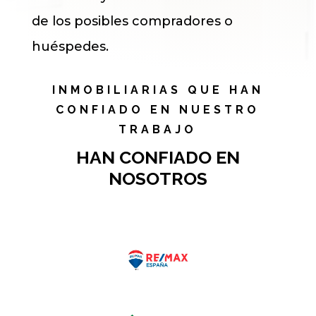
de los posibles compradores o
huéspedes.
INMOBILIARIAS QUE HAN
CONFIADO EN NUESTRO
TRABAJO
HAN CONFIADO EN
NOSOTROS