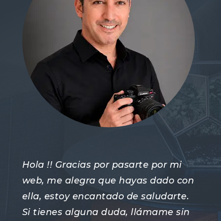
Hola !! Gracias por pasarte por mi
web, me alegra que hayas dado con
ella, estoy encantado de saludarte.
Si tienes alguna duda, llámame sin