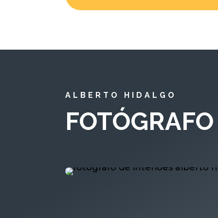
ALBERTO HIDALGO
FOTÓGRAFO 