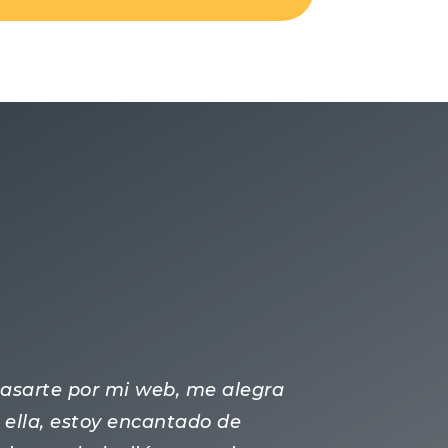
 pasarte por mi web, me alegra
ella, estoy encantado de