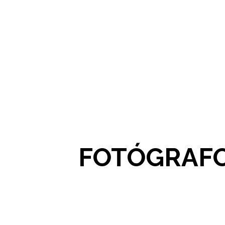
FOTÓGRAFO