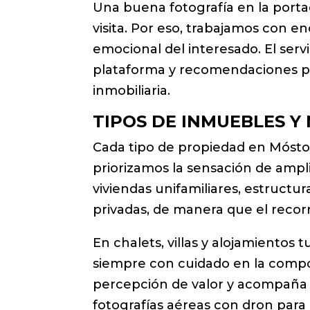
Una buena fotografía en la porta
visita. Por eso, trabajamos con e
emocional del interesado. El servi
plataforma y recomendaciones par
inmobiliaria.
TIPOS DE INMUEBLES Y
Cada tipo de propiedad en Mósto
priorizamos la sensación de ampli
viviendas unifamiliares, estruct
privadas, de manera que el recorrid
En chalets, villas y alojamientos 
siempre con cuidado en la composi
percepción de valor y acompaña 
fotografías aéreas con dron para