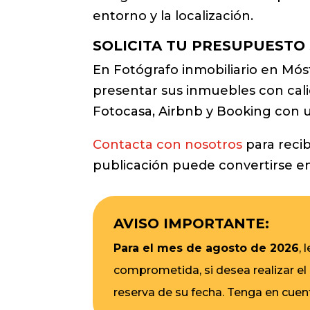
entorno y la localización.
SOLICITA TU PRESUPUESTO
En Fotógrafo inmobiliario en Mó
presentar sus inmuebles con calid
Fotocasa, Airbnb y Booking con u
Contacta con nosotros
para recib
publicación puede convertirse en 
AVISO IMPORTANTE:
Para el mes de agosto de 2026
,
comprometida, si desea realizar el
reserva de su fecha. Tenga en cuen