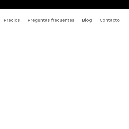
Precios
Preguntas frecuentes
Blog
Contacto