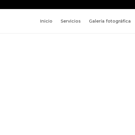
Inicio
Servicios
Galería fotográfica