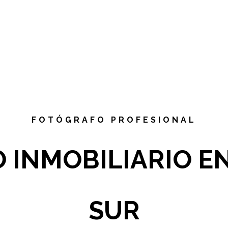
FOTÓGRAFO PROFESIONAL
 INMOBILIARIO E
SUR