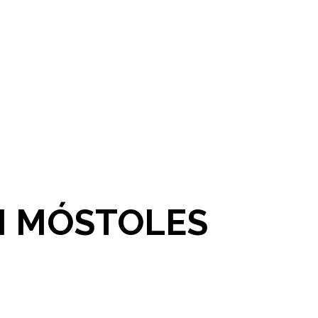
N MÓSTOLES