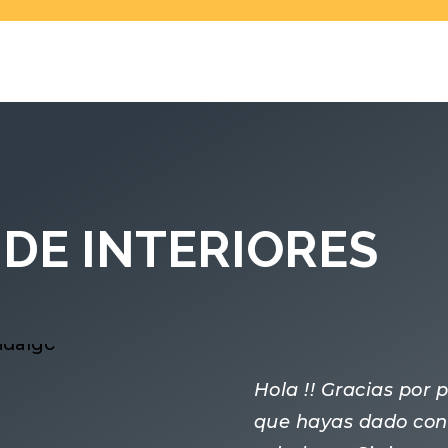
DE INTERIORES
Hola !! Gracias por
que hayas dado con 