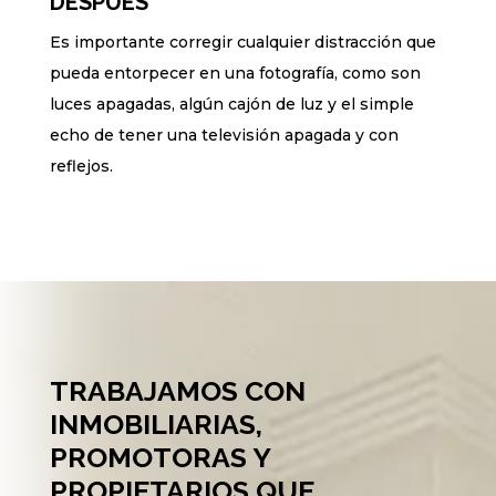
DESPUÉS
Es importante corregir cualquier distracción que
pueda entorpecer en una fotografía, como son
luces apagadas, algún cajón de luz y el simple
echo de tener una televisión apagada y con
reflejos.
TRABAJAMOS CON
INMOBILIARIAS,
PROMOTORAS Y
PROPIETARIOS QUE