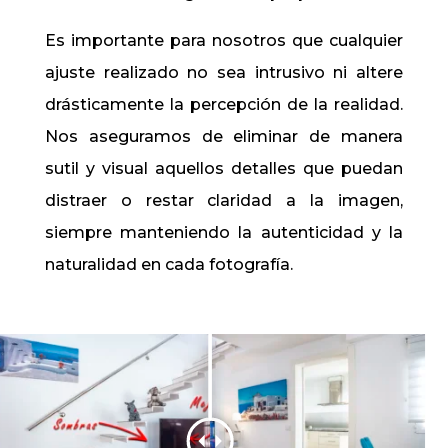
Es importante para nosotros que cualquier
ajuste realizado no sea intrusivo ni altere
drásticamente la percepción de la realidad.
Nos aseguramos de eliminar de manera
sutil y visual aquellos detalles que puedan
distraer o restar claridad a la imagen,
siempre manteniendo la autenticidad y la
naturalidad en cada fotografía.