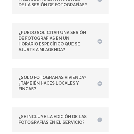
DE LA SESIÓN DE FOTOGRAFÍAS?
¿PUEDO SOLICITAR UNA SESIÓN
DE FOTOGRAFÍAS EN UN
HORARIO ESPECÍFICO QUE SE
AJUSTE A MI AGENDA?
¿SÓLO FOTOGRAFÍAS VIVIENDA?
¿TAMBIÉN HACES LOCALES Y
FINCAS?
¿SE INCLUYE LA EDICIÓN DE LAS
FOTOGRAFÍAS EN EL SERVICIO?