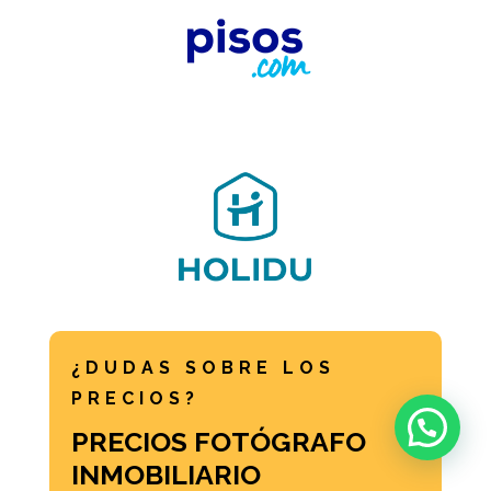
¿DUDAS SOBRE LOS
PRECIOS?
PRECIOS FOTÓGRAFO
INMOBILIARIO