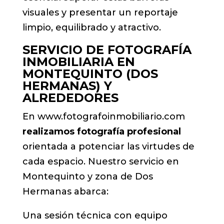
visuales y presentar un reportaje
limpio, equilibrado y atractivo.
SERVICIO DE FOTOGRAFÍA
INMOBILIARIA EN
MONTEQUINTO (DOS
HERMANAS) Y
ALREDEDORES
En www.fotografoinmobiliario.com
realizamos fotografía profesional
orientada a potenciar las virtudes de
cada espacio. Nuestro servicio en
Montequinto y zona de Dos
Hermanas abarca:
Una sesión técnica con equipo