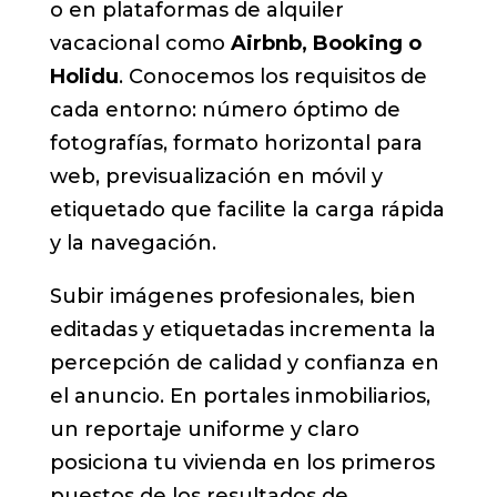
o en plataformas de alquiler
vacacional como
Airbnb, Booking o
Holidu
. Conocemos los requisitos de
cada entorno: número óptimo de
fotografías, formato horizontal para
web, previsualización en móvil y
etiquetado que facilite la carga rápida
y la navegación.
Subir imágenes profesionales, bien
editadas y etiquetadas incrementa la
percepción de calidad y confianza en
el anuncio. En portales inmobiliarios,
un reportaje uniforme y claro
posiciona tu vivienda en los primeros
puestos de los resultados de