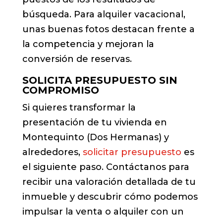
búsqueda. Para alquiler vacacional,
unas buenas fotos destacan frente a
la competencia y mejoran la
conversión de reservas.
SOLICITA PRESUPUESTO SIN
COMPROMISO
Si quieres transformar la
presentación de tu vivienda en
Montequinto (Dos Hermanas) y
alrededores,
solicitar presupuesto
es
el siguiente paso. Contáctanos para
recibir una valoración detallada de tu
inmueble y descubrir cómo podemos
impulsar la venta o alquiler con un