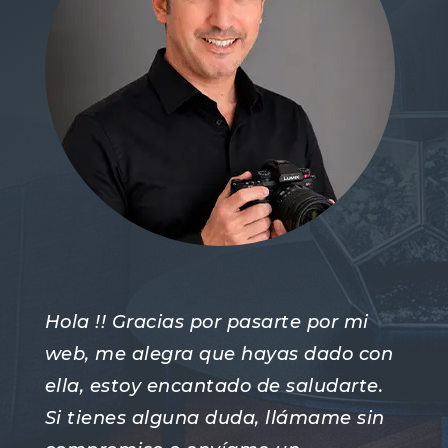
Hola !! Gracias por pasarte por mi
web, me alegra que hayas dado con
ella, estoy encantado de saludarte.
Si tienes alguna duda, llámame sin