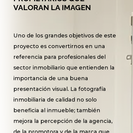
VALORAN LA IMAGEN
Uno de los grandes objetivos de este
proyecto es convertirnos en una
referencia para profesionales del
sector inmobiliario que entienden la
importancia de una buena
presentación visual. La fotografía
inmobiliaria de calidad no solo
beneficia al inmueble; también
mejora la percepción de la agencia,
de la promotora y de la marca que