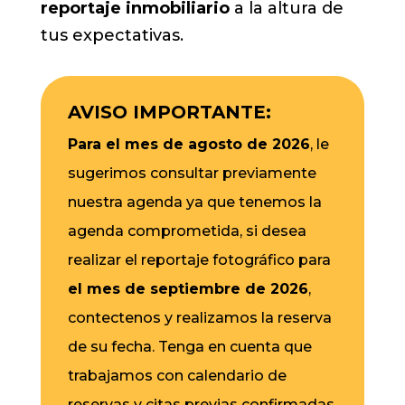
reportaje inmobiliario
a la altura de
tus expectativas.
AVISO IMPORTANTE:
Para el mes de agosto de 2026
, le
sugerimos consultar previamente
nuestra agenda ya que tenemos la
agenda comprometida, si desea
realizar el reportaje fotográfico para
el mes de septiembre de 2026
,
contectenos y realizamos la reserva
de su fecha. Tenga en cuenta que
trabajamos con calendario de
reservas y citas previas confirmadas.