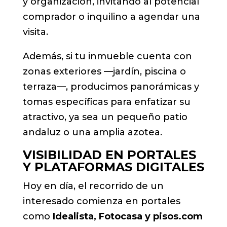
y organización, invitando al potencial
comprador o inquilino a agendar una
visita.
Además, si tu inmueble cuenta con
zonas exteriores —jardín, piscina o
terraza—, producimos panorámicas y
tomas específicas para enfatizar su
atractivo, ya sea un pequeño patio
andaluz o una amplia azotea.
VISIBILIDAD EN PORTALES
Y PLATAFORMAS DIGITALES
Hoy en día, el recorrido de un
interesado comienza en portales
como
Idealista, Fotocasa y pisos.com