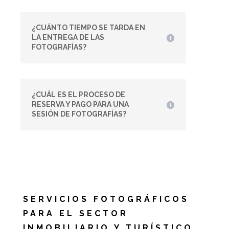
¿CUÁNTO TIEMPO SE TARDA EN
LA ENTREGA DE LAS
FOTOGRAFÍAS?
¿CUÁL ES EL PROCESO DE
RESERVA Y PAGO PARA UNA
SESIÓN DE FOTOGRAFÍAS?
SERVICIOS FOTOGRÁFICOS
PARA EL SECTOR
INMOBILIARIO Y TURÍSTICO