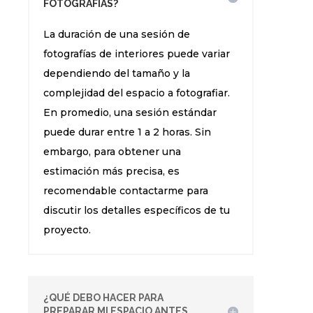
FOTOGRAFÍAS?
La duración de una sesión de
fotografías de interiores puede variar
dependiendo del tamaño y la
complejidad del espacio a fotografiar.
En promedio, una sesión estándar
puede durar entre 1 a 2 horas. Sin
embargo, para obtener una
estimación más precisa, es
recomendable contactarme para
discutir los detalles específicos de tu
proyecto.
¿QUÉ DEBO HACER PARA
PREPARAR MI ESPACIO ANTES