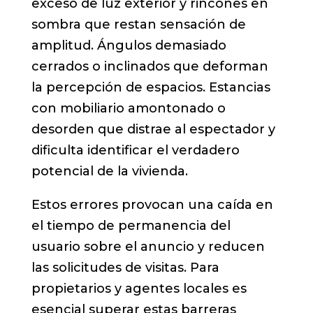
exceso de luz exterior y rincones en
sombra que restan sensación de
amplitud. Ángulos demasiado
cerrados o inclinados que deforman
la percepción de espacios. Estancias
con mobiliario amontonado o
desorden que distrae al espectador y
dificulta identificar el verdadero
potencial de la vivienda.
Estos errores provocan una caída en
el tiempo de permanencia del
usuario sobre el anuncio y reducen
las solicitudes de visitas. Para
propietarios y agentes locales es
esencial superar estas barreras