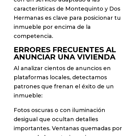
características de Montequinto y Dos
Hermanas es clave para posicionar tu
inmueble por encima de la
competencia.
ERRORES FRECUENTES AL
ANUNCIAR UNA VIVIENDA
Al analizar cientos de anuncios en
plataformas locales, detectamos
patrones que frenan el éxito de un
inmueble:
Fotos oscuras o con iluminación
desigual que ocultan detalles
importantes. Ventanas quemadas por