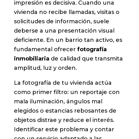
impresión es decisiva. Cuando una
vivienda no recibe llamadas, visitas o
solicitudes de información, suele
deberse a una presentación visual
deficiente. En un barrio tan activo, es
fundamental ofrecer
fotografía
inmobiliaria
de calidad que transmita
amplitud, luz y orden.
La fotografía de tu vivienda actúa
como primer filtro: un reportaje con
mala iluminación, ángulos mal
elegidos o estancias rebosantes de
objetos distrae y reduce el interés.
Identificar este problema y contar
con un servicio adaptado a las