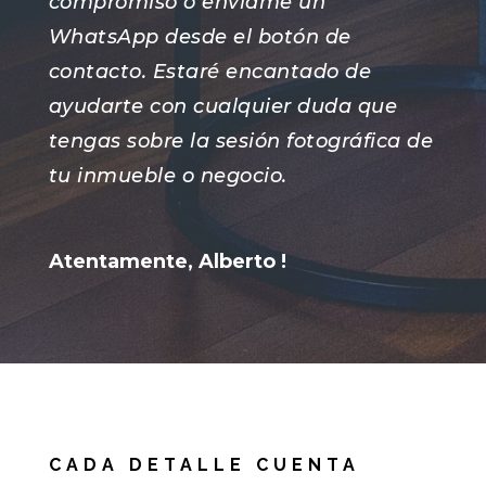
compromiso o envíame un
WhatsApp desde el botón de
contacto. Estaré encantado de
ayudarte con cualquier duda que
tengas sobre la sesión fotográfica de
tu inmueble o negocio.
Atentamente, Alberto !
CADA DETALLE CUENTA