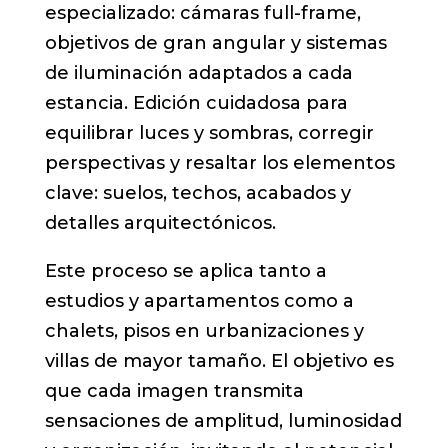
especializado: cámaras full-frame,
objetivos de gran angular y sistemas
de iluminación adaptados a cada
estancia. Edición cuidadosa para
equilibrar luces y sombras, corregir
perspectivas y resaltar los elementos
clave: suelos, techos, acabados y
detalles arquitectónicos.
Este proceso se aplica tanto a
estudios y apartamentos como a
chalets, pisos en urbanizaciones y
villas de mayor tamaño. El objetivo es
que cada imagen transmita
sensaciones de amplitud, luminosidad