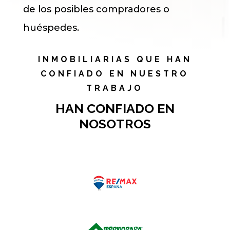
de los posibles compradores o
huéspedes.
INMOBILIARIAS QUE HAN
CONFIADO EN NUESTRO
TRABAJO
HAN CONFIADO EN
NOSOTROS