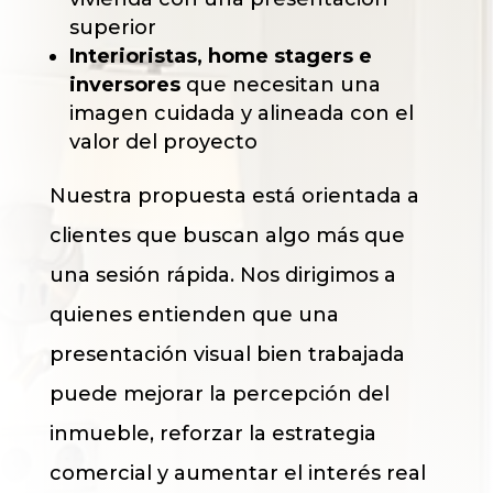
superior
Interioristas, home stagers e
inversores
que necesitan una
imagen cuidada y alineada con el
valor del proyecto
Nuestra propuesta está orientada a
clientes que buscan algo más que
una sesión rápida. Nos dirigimos a
quienes entienden que una
presentación visual bien trabajada
puede mejorar la percepción del
inmueble, reforzar la estrategia
comercial y aumentar el interés real