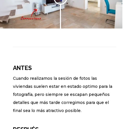
ANTES
Cuando realizamos la sesión de fotos las
viviendas suelen estar en estado optimo para la
fotografía, pero siempre se escapan pequeños
detalles que más tarde corregimos para que el
final sea lo más atractivo posible.