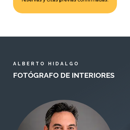
ALBERTO HIDALGO
FOTÓGRAFO DE INTERIORES