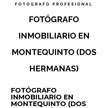
FOTÓGRAFO PROFESIONAL
FOTÓGRAFO
INMOBILIARIO EN
MONTEQUINTO (DOS
HERMANAS)
FOTÓGRAFO
INMOBILIARIO EN
MONTEQUINTO (DOS