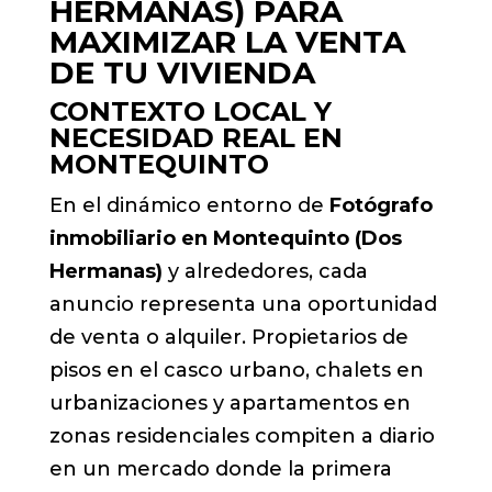
HERMANAS) PARA
MAXIMIZAR LA VENTA
DE TU VIVIENDA
CONTEXTO LOCAL Y
NECESIDAD REAL EN
MONTEQUINTO
En el dinámico entorno de
Fotógrafo
inmobiliario en Montequinto (Dos
Hermanas)
y alrededores, cada
anuncio representa una oportunidad
de venta o alquiler. Propietarios de
pisos en el casco urbano, chalets en
urbanizaciones y apartamentos en
zonas residenciales compiten a diario
en un mercado donde la primera