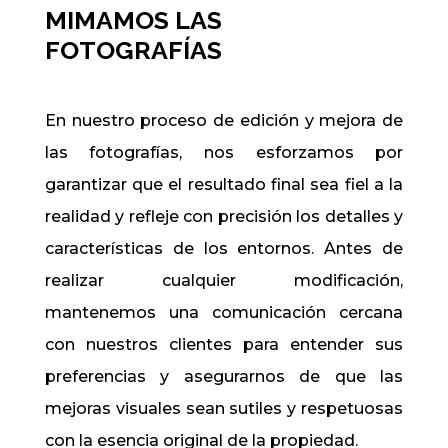
MIMAMOS LAS
FOTOGRAFÍAS
En nuestro proceso de edición y mejora de
las fotografías, nos esforzamos por
garantizar que el resultado final sea fiel a la
realidad y refleje con precisión los detalles y
características de los entornos. Antes de
realizar cualquier modificación,
mantenemos una comunicación cercana
con nuestros clientes para entender sus
preferencias y asegurarnos de que las
mejoras visuales sean sutiles y respetuosas
con la esencia original de la propiedad.