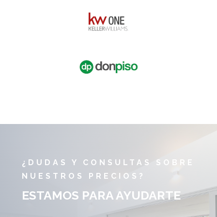
¿DUDAS Y CONSULTAS SOBRE
NUESTROS PRECIOS?
ESTAMOS PARA AYUDARTE