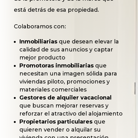
está detrás de esa propiedad.
Colaboramos con:
Inmobiliarias
que desean elevar la
calidad de sus anuncios y captar
mejor producto
Promotoras inmobiliarias
que
necesitan una imagen sólida para
viviendas piloto, promociones y
materiales comerciales
Gestores de alquiler vacacional
que buscan mejorar reservas y
reforzar el atractivo del alojamiento
Propietarios particulares
que
quieren vender o alquilar su
vivienda con una presentación