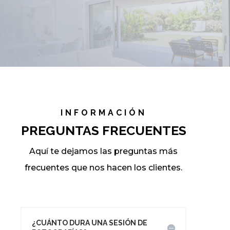
INFORMACIÓN
PREGUNTAS FRECUENTES
Aquí te dejamos las preguntas más
frecuentes que nos hacen los clientes.
¿CUÁNTO DURA UNA SESIÓN DE