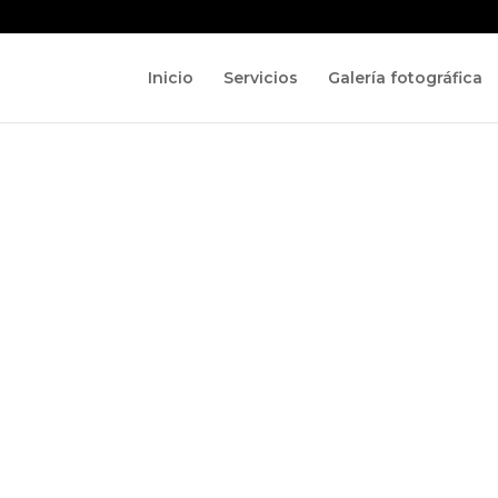
Inicio
Servicios
Galería fotográfica