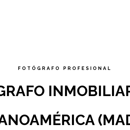
FOTÓGRAFO PROFESIONAL
RAFO INMOBILIA
PANOAMÉRICA (MAD