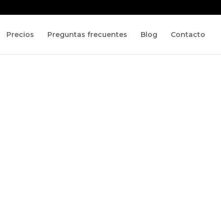
Precios
Preguntas frecuentes
Blog
Contacto