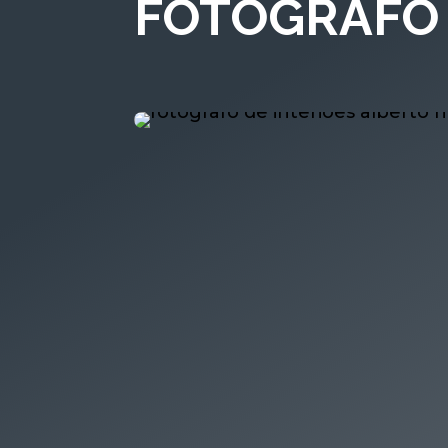
FOTÓGRAFO 