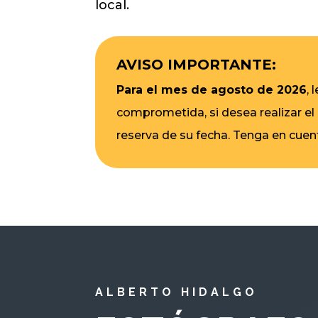
local.
AVISO IMPORTANTE:
Para el mes de agosto de 2026
,
comprometida, si desea realizar el
reserva de su fecha. Tenga en cuen
ALBERTO HIDALGO