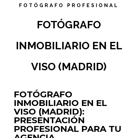
FOTÓGRAFO PROFESIONAL
FOTÓGRAFO
INMOBILIARIO EN EL
VISO (MADRID)
FOTÓGRAFO
INMOBILIARIO EN EL
VISO (MADRID):
PRESENTACIÓN
PROFESIONAL PARA TU
AGENCIA