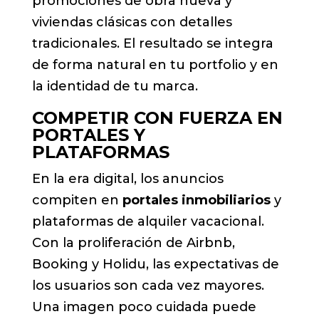
promociones de obra nueva y
viviendas clásicas con detalles
tradicionales. El resultado se integra
de forma natural en tu portfolio y en
la identidad de tu marca.
COMPETIR CON FUERZA EN
PORTALES Y
PLATAFORMAS
En la era digital, los anuncios
compiten en
portales inmobiliarios
y
plataformas de alquiler vacacional.
Con la proliferación de Airbnb,
Booking y Holidu, las expectativas de
los usuarios son cada vez mayores.
Una imagen poco cuidada puede