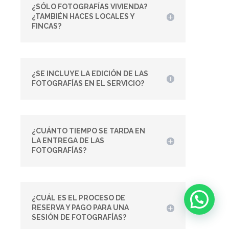
¿SÓLO FOTOGRAFÍAS VIVIENDA?
¿TAMBIÉN HACES LOCALES Y
FINCAS?
¿SE INCLUYE LA EDICIÓN DE LAS
FOTOGRAFÍAS EN EL SERVICIO?
¿CUÁNTO TIEMPO SE TARDA EN
LA ENTREGA DE LAS
FOTOGRAFÍAS?
¿CUÁL ES EL PROCESO DE
RESERVA Y PAGO PARA UNA
SESIÓN DE FOTOGRAFÍAS?