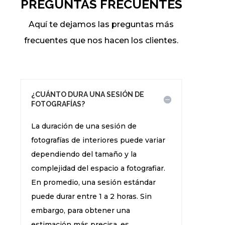
PREGUNTAS FRECUENTES
Aquí te dejamos las preguntas más
frecuentes que nos hacen los clientes.
¿CUÁNTO DURA UNA SESIÓN DE
FOTOGRAFÍAS?
La duración de una sesión de
fotografías de interiores puede variar
dependiendo del tamaño y la
complejidad del espacio a fotografiar.
En promedio, una sesión estándar
puede durar entre 1 a 2 horas. Sin
embargo, para obtener una
estimación más precisa, es