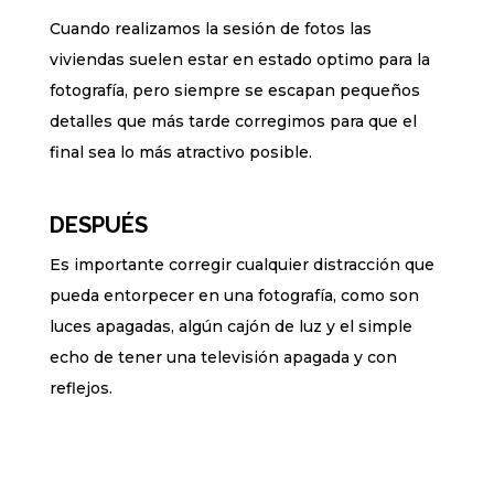
Cuando realizamos la sesión de fotos las
viviendas suelen estar en estado optimo para la
fotografía, pero siempre se escapan pequeños
detalles que más tarde corregimos para que el
final sea lo más atractivo posible.
DESPUÉS
Es importante corregir cualquier distracción que
pueda entorpecer en una fotografía, como son
luces apagadas, algún cajón de luz y el simple
echo de tener una televisión apagada y con
reflejos.