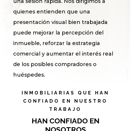
una sesión rápida. Nos dirigimos a
quienes entienden que una
presentación visual bien trabajada
puede mejorar la percepción del
inmueble, reforzar la estrategia
comercial y aumentar el interés real
de los posibles compradores o
huéspedes.
INMOBILIARIAS QUE HAN
CONFIADO EN NUESTRO
TRABAJO
HAN CONFIADO EN
NOSOTROS