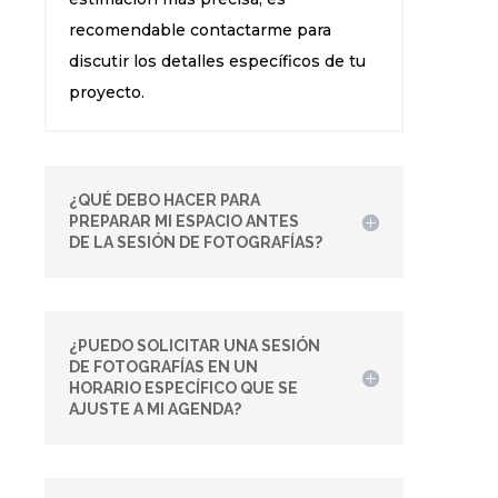
recomendable contactarme para
discutir los detalles específicos de tu
proyecto.
¿QUÉ DEBO HACER PARA
PREPARAR MI ESPACIO ANTES
DE LA SESIÓN DE FOTOGRAFÍAS?
¿PUEDO SOLICITAR UNA SESIÓN
DE FOTOGRAFÍAS EN UN
HORARIO ESPECÍFICO QUE SE
AJUSTE A MI AGENDA?