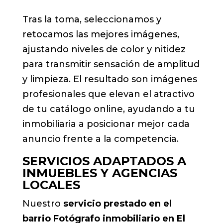
Tras la toma, seleccionamos y
retocamos las mejores imágenes,
ajustando niveles de color y nitidez
para transmitir sensación de amplitud
y limpieza. El resultado son imágenes
profesionales que elevan el atractivo
de tu catálogo online, ayudando a tu
inmobiliaria a posicionar mejor cada
anuncio frente a la competencia.
SERVICIOS ADAPTADOS A
INMUEBLES Y AGENCIAS
LOCALES
Nuestro
servicio prestado en el
barrio Fotógrafo inmobiliario en El