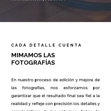
CADA DETALLE CUENTA
MIMAMOS LAS
FOTOGRAFÍAS
En nuestro proceso de edición y mejora de
las fotografías, nos esforzamos por
garantizar que el resultado final sea fiel a la
realidad y refleje con precisión los detalles y