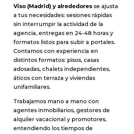
Viso (Madrid) y alrededores
se ajusta
a tus necesidades: sesiones rápidas
sin interrumpir la actividad de la
agencia, entregas en 24-48 horas y
formatos listos para subir a portales.
Contamos con experiencia en
distintos formatos: pisos, casas
adosadas, chalets independientes,
áticos con terraza y viviendas
unifamiliares.
Trabajamos mano a mano con
agentes inmobiliarios, gestores de
alquiler vacacional y promotores,
entendiendo los tiempos de