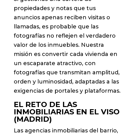
propiedades y notas que tus
anuncios apenas reciben visitas o
llamadas, es probable que las
fotografías no reflejen el verdadero
valor de los inmuebles. Nuestra
misión es convertir cada vivienda en
un escaparate atractivo, con
fotografías que transmitan amplitud,
orden y luminosidad, adaptadas a las
exigencias de portales y plataformas.
EL RETO DE LAS
INMOBILIARIAS EN EL VISO
(MADRID)
Las agencias inmobiliarias del barrio,