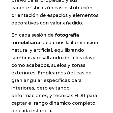
previo de la propiedad y sus
características únicas: distribución,
orientación de espacios y elementos
decorativos con valor añadido.
En cada sesión de
fotografía
inmobiliaria
cuidamos la iluminación
natural y artificial, equilibrando
sombras y resaltando detalles clave
como acabados, suelos y zonas
exteriores. Empleamos ópticas de
gran angular específicas para
interiores, pero evitando
deformaciones, y técnicas HDR para
captar el rango dinámico completo
de cada estancia.