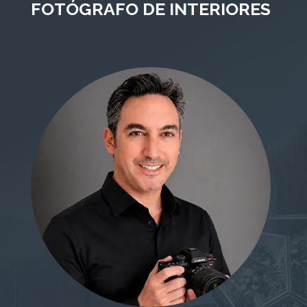
FOTÓGRAFO DE INTERIORES