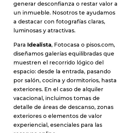
generar desconfianza o restar valor a
un inmueble. Nosotros te ayudamos
a destacar con fotografías claras,
luminosas y atractivas.
Para
Idealista
, Fotocasa o pisos.com,
diseñamos galerías equilibradas que
muestren el recorrido lógico del
espacio: desde la entrada, pasando
por salón, cocina y dormitorios, hasta
exteriores. En el caso de alquiler
vacacional, incluimos tomas de
detalle de áreas de descanso, zonas
exteriores o elementos de valor
experiencial, esenciales para las