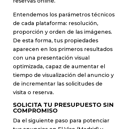
reservas online.
Entendemos los parámetros técnicos
de cada plataforma: resolución,
proporción y orden de las imágenes.
De esta forma, tus propiedades
aparecen en los primeros resultados
con una presentación visual
optimizada, capaz de aumentar el
tiempo de visualización del anuncio y
de incrementar las solicitudes de
visita o reserva.
SOLICITA TU PRESUPUESTO SIN
COMPROMISO
Da el siguiente paso para potenciar