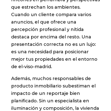
que estrechan los ambientes.
Cuando un cliente compara varios
anuncios, el que ofrece una
percepción profesional y nítida
destaca por encima del resto. Una
presentación correcta no es un lujo:
es una necesidad para posicionar
mejor tus propiedades en el entorno
de el-viso-madrid.
Además, muchos responsables de
producto inmobiliario subestiman el
impacto de un reportaje bien
planificado. Sin un especialista en
iluminación y composición, la vivienda