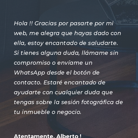
Hola !! Gracias por pasarte por mi
web, me alegra que hayas dado con
ella, estoy encantado de saludarte.
Si tienes alguna duda, llámame sin
compromiso o envíame un
WhatsApp desde el botón de
contacto. Estaré encantado de
ayudarte con cualquier duda que
tengas sobre la sesión fotográfica de
tu inmueble o negocio.
Atentamente, Alberto !