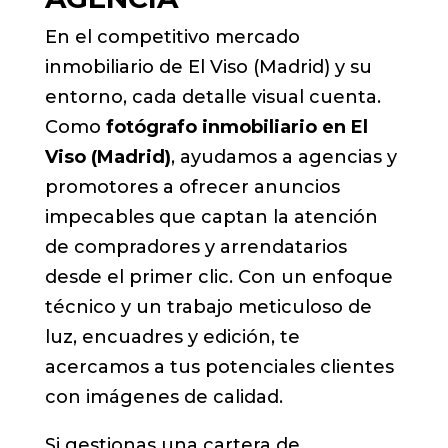
En el competitivo mercado
inmobiliario de El Viso (Madrid) y su
entorno, cada detalle visual cuenta.
Como
fotógrafo inmobiliario en El
Viso (Madrid)
, ayudamos a agencias y
promotores a ofrecer anuncios
impecables que captan la atención
de compradores y arrendatarios
desde el primer clic. Con un enfoque
técnico y un trabajo meticuloso de
luz, encuadres y edición, te
acercamos a tus potenciales clientes
con imágenes de calidad.
Si gestionas una cartera de