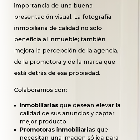
importancia de una buena
presentación visual. La fotografía
inmobiliaria de calidad no solo
beneficia al inmueble; también
mejora la percepción de la agencia,
de la promotora y de la marca que
está detrás de esa propiedad.
Colaboramos con:
Inmobiliarias
que desean elevar la
calidad de sus anuncios y captar
mejor producto
Promotoras inmobiliarias
que
necesitan una imagen sólida para