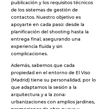
publicación y los requisitos técnicos
de los sistemas de gestión de
contactos. Nuestro objetivo es
apoyarte en cada paso: desde la
planificación del shooting hasta la
entrega final, asegurando una
experiencia fluida y sin
complicaciones.
Además, sabemos que cada
propiedad en el entorno de El Viso
(Madrid) tiene su personalidad, por lo
que adaptamos la sesión a la
arquitectura y a la zona:
urbanizaciones con amplios jardines,