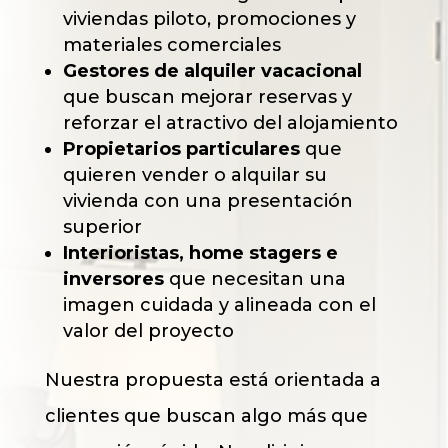
viviendas piloto, promociones y
materiales comerciales
Gestores de alquiler vacacional
que buscan mejorar reservas y
reforzar el atractivo del alojamiento
Propietarios particulares
que
quieren vender o alquilar su
vivienda con una presentación
superior
Interioristas, home stagers e
inversores
que necesitan una
imagen cuidada y alineada con el
valor del proyecto
Nuestra propuesta está orientada a
clientes que buscan algo más que