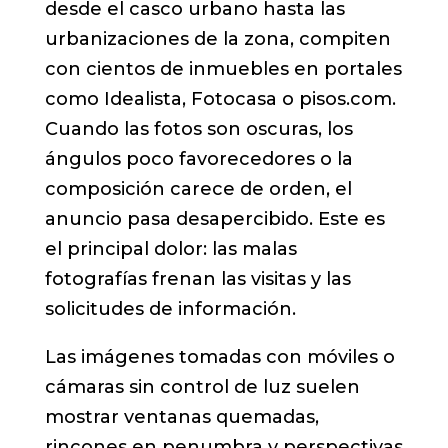
desde el casco urbano hasta las
urbanizaciones de la zona, compiten
con cientos de inmuebles en portales
como Idealista, Fotocasa o pisos.com.
Cuando las fotos son oscuras, los
ángulos poco favorecedores o la
composición carece de orden, el
anuncio pasa desapercibido. Este es
el principal dolor: las malas
fotografías frenan las visitas y las
solicitudes de información.
Las imágenes tomadas con móviles o
cámaras sin control de luz suelen
mostrar ventanas quemadas,
rincones en penumbra y perspectivas