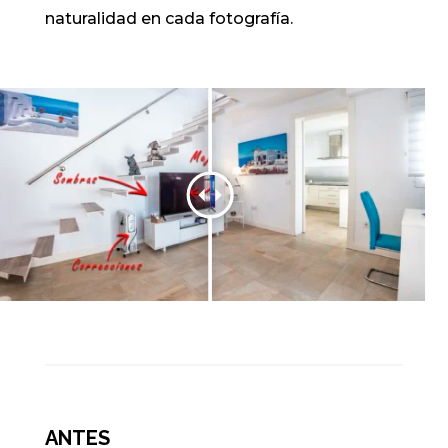
naturalidad en cada fotografía.
ANTES