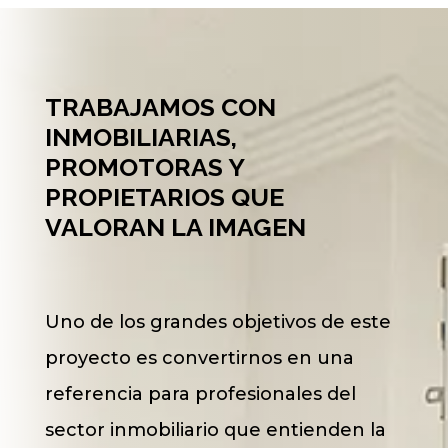
TRABAJAMOS CON
INMOBILIARIAS,
PROMOTORAS Y
PROPIETARIOS QUE
VALORAN LA IMAGEN
Uno de los grandes objetivos de este
proyecto es convertirnos en una
referencia para profesionales del
sector inmobiliario que entienden la