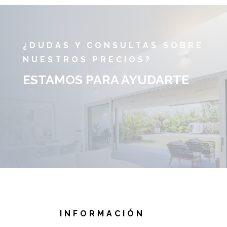
¿DUDAS Y CONSULTAS SOBRE
NUESTROS PRECIOS?
ESTAMOS PARA AYUDARTE
INFORMACIÓN