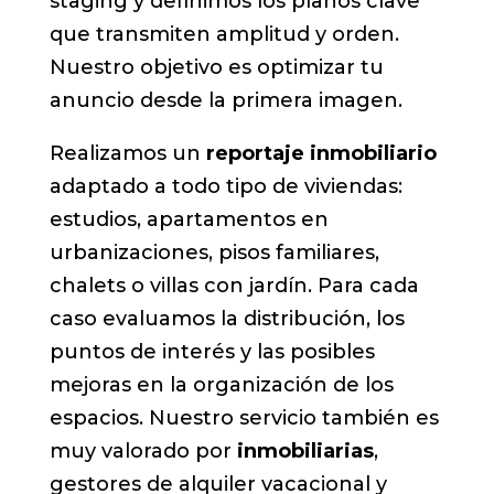
staging y definimos los planos clave
que transmiten amplitud y orden.
Nuestro objetivo es optimizar tu
anuncio desde la primera imagen.
Realizamos un
reportaje inmobiliario
adaptado a todo tipo de viviendas:
estudios, apartamentos en
urbanizaciones, pisos familiares,
chalets o villas con jardín. Para cada
caso evaluamos la distribución, los
puntos de interés y las posibles
mejoras en la organización de los
espacios. Nuestro servicio también es
muy valorado por
inmobiliarias
,
gestores de alquiler vacacional y