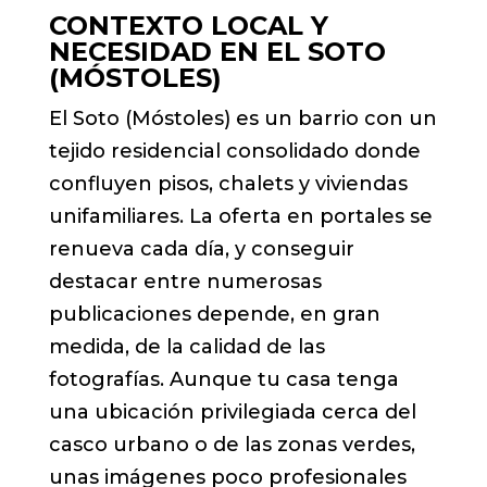
CONTEXTO LOCAL Y
NECESIDAD EN EL SOTO
(MÓSTOLES)
El Soto (Móstoles) es un barrio con un
tejido residencial consolidado donde
confluyen pisos, chalets y viviendas
unifamiliares. La oferta en portales se
renueva cada día, y conseguir
destacar entre numerosas
publicaciones depende, en gran
medida, de la calidad de las
fotografías. Aunque tu casa tenga
una ubicación privilegiada cerca del
casco urbano o de las zonas verdes,
unas imágenes poco profesionales