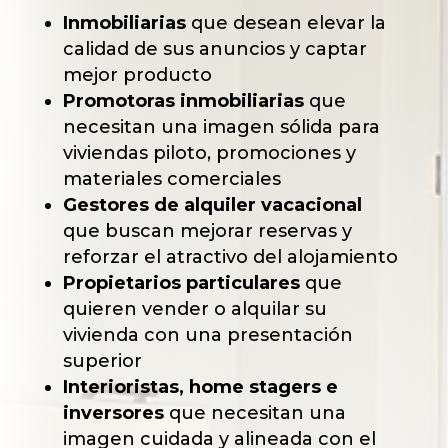
Inmobiliarias
que desean elevar la
calidad de sus anuncios y captar
mejor producto
Promotoras inmobiliarias
que
necesitan una imagen sólida para
viviendas piloto, promociones y
materiales comerciales
Gestores de alquiler vacacional
que buscan mejorar reservas y
reforzar el atractivo del alojamiento
Propietarios particulares
que
quieren vender o alquilar su
vivienda con una presentación
superior
Interioristas, home stagers e
inversores
que necesitan una
imagen cuidada y alineada con el