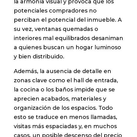
la armonía visual y provoca que los
potenciales compradores no
perciban el potencial del inmueble. A
su vez, ventanas quemadas o
interiores mal equilibrados desaniman
a quienes buscan un hogar luminoso
y bien distribuido.
Además, la ausencia de detalle en
zonas clave como el hall de entrada,
la cocina o los baños impide que se
aprecien acabados, materiales y
organización de los espacios. Todo
esto se traduce en menos llamadas,
visitas más espaciadas y, en muchos
casos, un posible descenso del precio