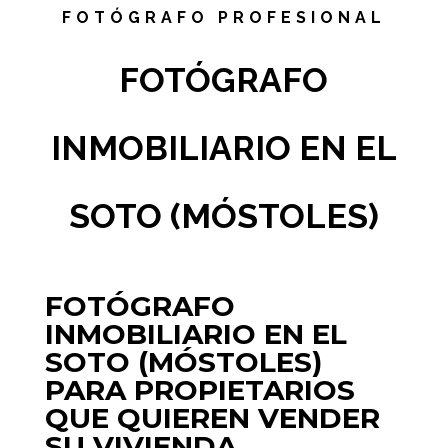
FOTÓGRAFO PROFESIONAL
FOTÓGRAFO
INMOBILIARIO EN EL
SOTO (MÓSTOLES)
FOTÓGRAFO
INMOBILIARIO EN EL
SOTO (MÓSTOLES)
PARA PROPIETARIOS
QUE QUIEREN VENDER
SU VIVIENDA