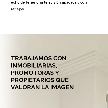
echo de tener una televisión apagada y con
reflejos.
TRABAJAMOS CON
INMOBILIARIAS,
PROMOTORAS Y
PROPIETARIOS QUE
VALORAN LA IMAGEN