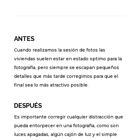
ANTES
Cuando realizamos la sesión de fotos las
viviendas suelen estar en estado optimo para la
fotografía, pero siempre se escapan pequeños
detalles que más tarde corregimos para que el
final sea lo más atractivo posible.
DESPUÉS
Es importante corregir cualquier distracción que
pueda entorpecer en una fotografía, como son
luces apagadas, algún cajón de luz y el simple