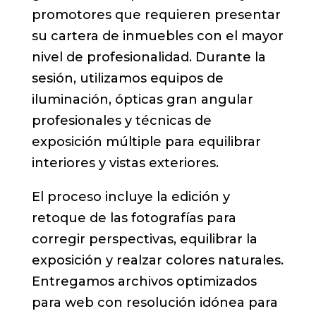
promotores que requieren presentar
su cartera de inmuebles con el mayor
nivel de profesionalidad. Durante la
sesión, utilizamos equipos de
iluminación, ópticas gran angular
profesionales y técnicas de
exposición múltiple para equilibrar
interiores y vistas exteriores.
El proceso incluye la edición y
retoque de las fotografías para
corregir perspectivas, equilibrar la
exposición y realzar colores naturales.
Entregamos archivos optimizados
para web con resolución idónea para