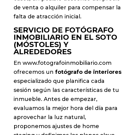
de venta o alquiler para compensar la
falta de atracción inicial.
SERVICIO DE FOTÓGRAFO
INMOBILIARIO EN EL SOTO
(MÓSTOLES) Y
ALREDEDORES
En www.fotografoinmobiliario.com
ofrecemos un
fotógrafo de interiores
especializado que planifica cada
sesión según las características de tu
inmueble. Antes de empezar,
evaluamos la mejor hora del día para
aprovechar la luz natural,
proponemos ajustes de home