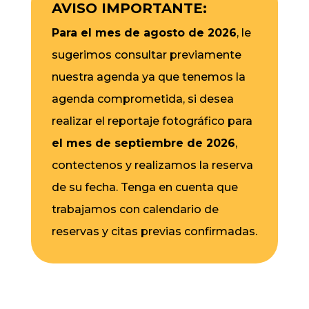
AVISO IMPORTANTE:
Para el mes de agosto de 2026
, le
sugerimos consultar previamente
nuestra agenda ya que tenemos la
agenda comprometida, si desea
realizar el reportaje fotográfico para
el mes de septiembre de 2026
,
contectenos y realizamos la reserva
de su fecha. Tenga en cuenta que
trabajamos con calendario de
reservas y citas previas confirmadas.