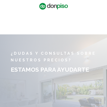
¿DUDAS Y CONSULTAS SOBRE
NUESTROS PRECIOS?
ESTAMOS PARA AYUDARTE