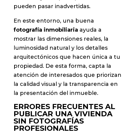
pueden pasar inadvertidas.
En este entorno, una buena
fotografía inmobiliaria
ayuda a
mostrar las dimensiones reales, la
luminosidad natural y los detalles
arquitectónicos que hacen única a tu
propiedad. De esta forma, capta la
atención de interesados que priorizan
la calidad visual y la transparencia en
la presentación del inmueble.
ERRORES FRECUENTES AL
PUBLICAR UNA VIVIENDA
SIN FOTOGRAFÍAS
PROFESIONALES