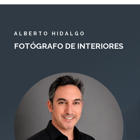
ALBERTO HIDALGO
FOTÓGRAFO DE INTERIORES