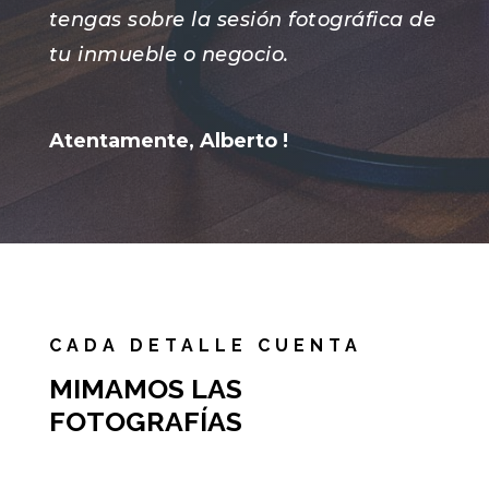
tengas sobre la sesión fotográfica de
tu inmueble o negocio.
Atentamente, Alberto !
CADA DETALLE CUENTA
MIMAMOS LAS
FOTOGRAFÍAS