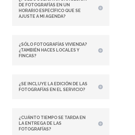
DE FOTOGRAFÍAS EN UN
HORARIO ESPECÍFICO QUE SE
AJUSTE A MI AGENDA?
¿SÓLO FOTOGRAFÍAS VIVIENDA?
¿TAMBIÉN HACES LOCALES Y
FINCAS?
¿SE INCLUYE LA EDICIÓN DE LAS
FOTOGRAFÍAS EN EL SERVICIO?
¿CUÁNTO TIEMPO SE TARDA EN
LA ENTREGA DE LAS
FOTOGRAFÍAS?