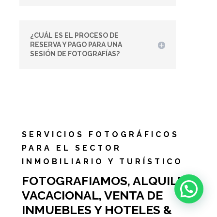
¿CUÁL ES EL PROCESO DE
RESERVA Y PAGO PARA UNA
SESIÓN DE FOTOGRAFÍAS?
SERVICIOS FOTOGRÁFICOS
PARA EL SECTOR
INMOBILIARIO Y TURÍSTICO
FOTOGRAFIAMOS, ALQUILER
VACACIONAL, VENTA DE
INMUEBLES Y HOTELES &