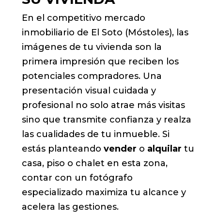
En el competitivo mercado
inmobiliario de El Soto (Móstoles), las
imágenes de tu vivienda son la
primera impresión que reciben los
potenciales compradores. Una
presentación visual cuidada y
profesional no solo atrae más visitas
sino que transmite confianza y realza
las cualidades de tu inmueble. Si
estás planteando
vender
o
alquilar
tu
casa, piso o chalet en esta zona,
contar con un fotógrafo
especializado maximiza tu alcance y
acelera las gestiones.