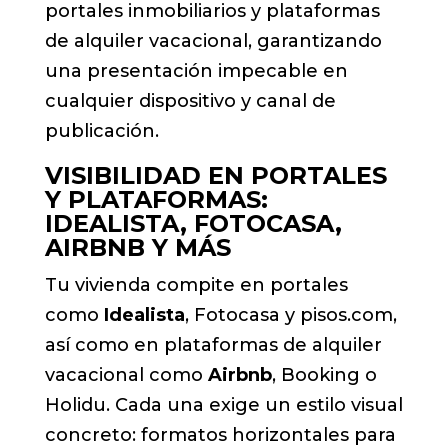
portales inmobiliarios y plataformas
de alquiler vacacional, garantizando
una presentación impecable en
cualquier dispositivo y canal de
publicación.
VISIBILIDAD EN PORTALES
Y PLATAFORMAS:
IDEALISTA, FOTOCASA,
AIRBNB Y MÁS
Tu vivienda compite en portales
como
Idealista
, Fotocasa y pisos.com,
así como en plataformas de alquiler
vacacional como
Airbnb
, Booking o
Holidu. Cada una exige un estilo visual
concreto: formatos horizontales para