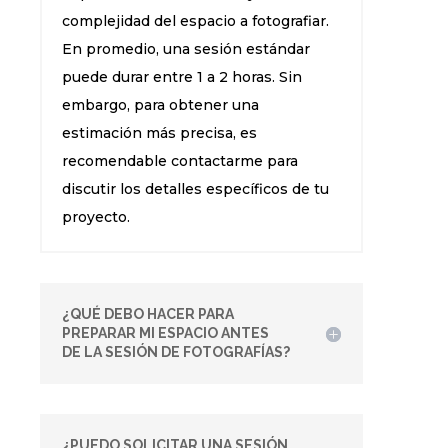
complejidad del espacio a fotografiar.
En promedio, una sesión estándar
puede durar entre 1 a 2 horas. Sin
embargo, para obtener una
estimación más precisa, es
recomendable contactarme para
discutir los detalles específicos de tu
proyecto.
¿QUÉ DEBO HACER PARA
PREPARAR MI ESPACIO ANTES
DE LA SESIÓN DE FOTOGRAFÍAS?
¿PUEDO SOLICITAR UNA SESIÓN