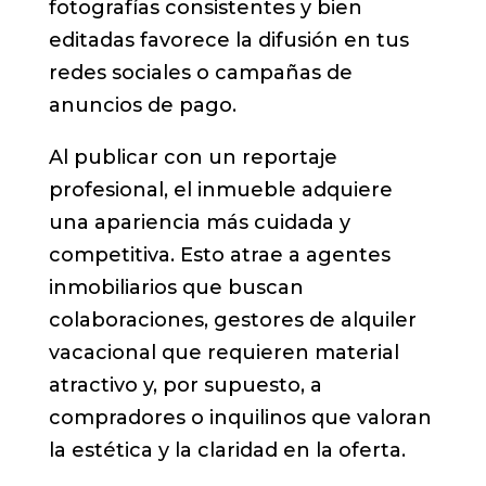
fotografías consistentes y bien
editadas favorece la difusión en tus
redes sociales o campañas de
anuncios de pago.
Al publicar con un reportaje
profesional, el inmueble adquiere
una apariencia más cuidada y
competitiva. Esto atrae a agentes
inmobiliarios que buscan
colaboraciones, gestores de alquiler
vacacional que requieren material
atractivo y, por supuesto, a
compradores o inquilinos que valoran
la estética y la claridad en la oferta.