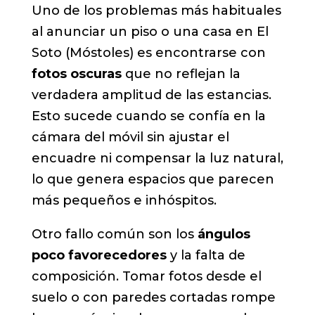
Uno de los problemas más habituales
al anunciar un piso o una casa en El
Soto (Móstoles) es encontrarse con
fotos oscuras
que no reflejan la
verdadera amplitud de las estancias.
Esto sucede cuando se confía en la
cámara del móvil sin ajustar el
encuadre ni compensar la luz natural,
lo que genera espacios que parecen
más pequeños e inhóspitos.
Otro fallo común son los
ángulos
poco favorecedores
y la falta de
composición. Tomar fotos desde el
suelo o con paredes cortadas rompe