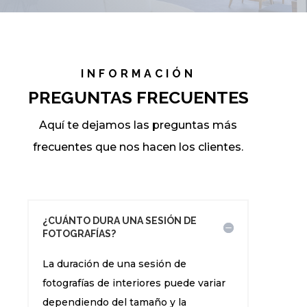
INFORMACIÓN
PREGUNTAS FRECUENTES
Aquí te dejamos las preguntas más
frecuentes que nos hacen los clientes.
¿CUÁNTO DURA UNA SESIÓN DE
FOTOGRAFÍAS?
La duración de una sesión de
fotografías de interiores puede variar
dependiendo del tamaño y la