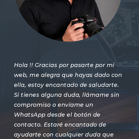
Hola !! Gracias por pasarte por mi
web, me alegra que hayas dado con
ella, estoy encantado de saludarte.
Si tienes alguna duda, llámame sin
compromiso o envíame un
WhatsApp desde el botón de
contacto. Estaré encantado de
ayudarte con cualquier duda que