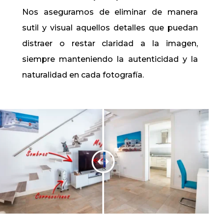
Nos aseguramos de eliminar de manera
sutil y visual aquellos detalles que puedan
distraer o restar claridad a la imagen,
siempre manteniendo la autenticidad y la
naturalidad en cada fotografía.