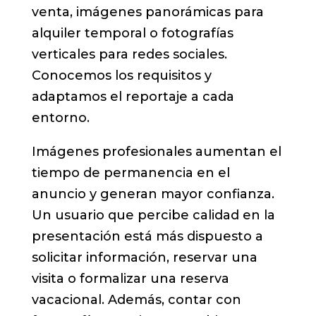
venta, imágenes panorámicas para
alquiler temporal o fotografías
verticales para redes sociales.
Conocemos los requisitos y
adaptamos el reportaje a cada
entorno.
Imágenes profesionales aumentan el
tiempo de permanencia en el
anuncio y generan mayor confianza.
Un usuario que percibe calidad en la
presentación está más dispuesto a
solicitar información, reservar una
visita o formalizar una reserva
vacacional. Además, contar con