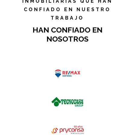
INMOBILIARIAS QUE HAN
CONFIADO EN NUESTRO
TRABAJO
HAN CONFIADO EN
NOSOTROS