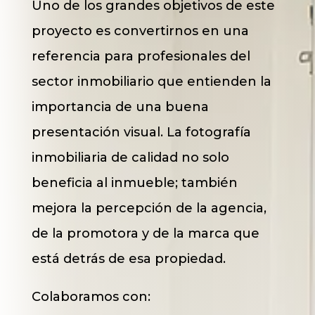
Uno de los grandes objetivos de este
proyecto es convertirnos en una
referencia para profesionales del
sector inmobiliario que entienden la
importancia de una buena
presentación visual. La fotografía
inmobiliaria de calidad no solo
beneficia al inmueble; también
mejora la percepción de la agencia,
de la promotora y de la marca que
está detrás de esa propiedad.
Colaboramos con: