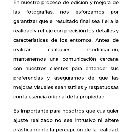
En nuestro proceso de edición y mejora de
las fotografías, nos esforzamos por
garantizar que el resultado final sea fiel a la
realidad y refleje con precisión los detalles y
características de los entornos. Antes de
realizar cualquier modificación,
mantenemos una comunicación cercana
con nuestros clientes para entender sus
preferencias y asegurarnos de que las
mejoras visuales sean sutiles y respetuosas
con la esencia original de la propiedad.
Es importante para nosotros que cualquier
ajuste realizado no sea intrusivo ni altere
drásticamente la percepción de la realidad.