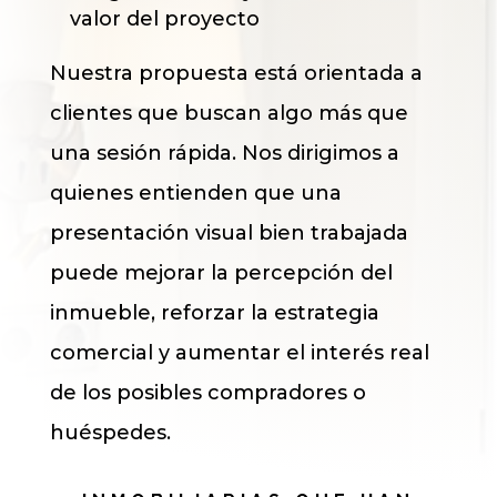
valor del proyecto
Nuestra propuesta está orientada a
clientes que buscan algo más que
una sesión rápida. Nos dirigimos a
quienes entienden que una
presentación visual bien trabajada
puede mejorar la percepción del
inmueble, reforzar la estrategia
comercial y aumentar el interés real
de los posibles compradores o
huéspedes.