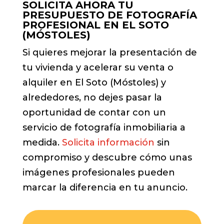
SOLICITA AHORA TU
PRESUPUESTO DE FOTOGRAFÍA
PROFESIONAL EN EL SOTO
(MÓSTOLES)
Si quieres mejorar la presentación de
tu vivienda y acelerar su venta o
alquiler en El Soto (Móstoles) y
alrededores, no dejes pasar la
oportunidad de contar con un
servicio de fotografía inmobiliaria a
medida.
Solicita información
sin
compromiso y descubre cómo unas
imágenes profesionales pueden
marcar la diferencia en tu anuncio.