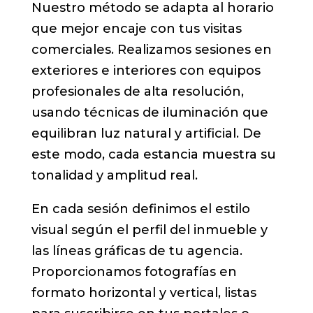
Nuestro método se adapta al horario
que mejor encaje con tus visitas
comerciales. Realizamos sesiones en
exteriores e interiores con equipos
profesionales de alta resolución,
usando técnicas de iluminación que
equilibran luz natural y artificial. De
este modo, cada estancia muestra su
tonalidad y amplitud real.
En cada sesión definimos el estilo
visual según el perfil del inmueble y
las líneas gráficas de tu agencia.
Proporcionamos fotografías en
formato horizontal y vertical, listas