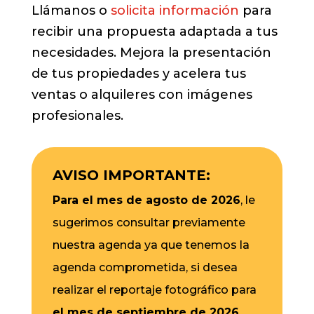
Llámanos o
solicita información
para
recibir una propuesta adaptada a tus
necesidades. Mejora la presentación
de tus propiedades y acelera tus
ventas o alquileres con imágenes
profesionales.
AVISO IMPORTANTE:
Para el mes de agosto de 2026
, le
sugerimos consultar previamente
nuestra agenda ya que tenemos la
agenda comprometida, si desea
realizar el reportaje fotográfico para
el mes de septiembre de 2026
,