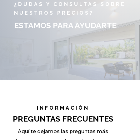
¿DUDAS Y CONSULTAS SOBRE
NUESTROS PRECIOS?
ESTAMOS PARA AYUDARTE
INFORMACIÓN
PREGUNTAS FRECUENTES
Aquí te dejamos las preguntas más