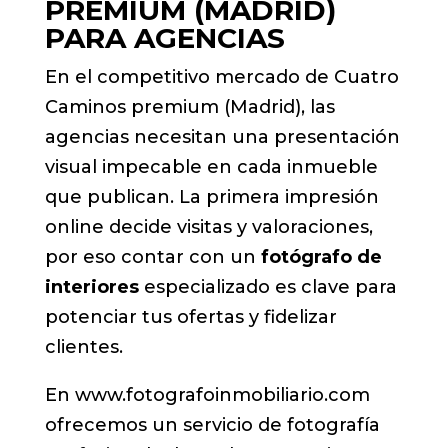
PREMIUM (MADRID)
PARA AGENCIAS
En el competitivo mercado de Cuatro
Caminos premium (Madrid), las
agencias necesitan una presentación
visual impecable en cada inmueble
que publican. La primera impresión
online decide visitas y valoraciones,
por eso contar con un
fotógrafo de
interiores
especializado es clave para
potenciar tus ofertas y fidelizar
clientes.
En www.fotografoinmobiliario.com
ofrecemos un servicio de fotografía