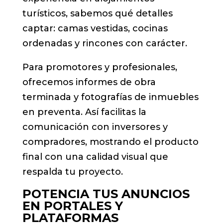
turísticos, sabemos qué detalles
captar: camas vestidas, cocinas
ordenadas y rincones con carácter.
Para promotores y profesionales,
ofrecemos informes de obra
terminada y fotografías de inmuebles
en preventa. Así facilitas la
comunicación con inversores y
compradores, mostrando el producto
final con una calidad visual que
respalda tu proyecto.
POTENCIA TUS ANUNCIOS
EN PORTALES Y
PLATAFORMAS