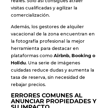
reales. Solo así consigues atraer
visitas cualificadas y agilizar la
comercialización.
Además, los gestores de alquiler
vacacional de la zona encuentran en
la fotografía profesional la mejor
herramienta para destacar en
plataformas como
Airbnb, Booking o
Holidu
. Una serie de imágenes
cuidadas reduce dudas y aumenta la
tasa de reserva, sin necesidad de
rebajar precios.
ERRORES COMUNES AL
ANUNCIAR PROPIEDADES Y
SU IMPACTO