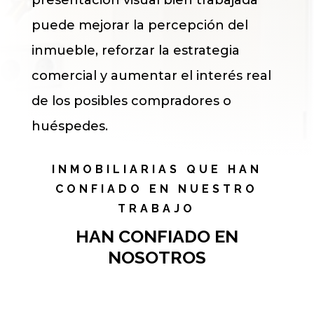
puede mejorar la percepción del
inmueble, reforzar la estrategia
comercial y aumentar el interés real
de los posibles compradores o
huéspedes.
INMOBILIARIAS QUE HAN
CONFIADO EN NUESTRO
TRABAJO
HAN CONFIADO EN
NOSOTROS