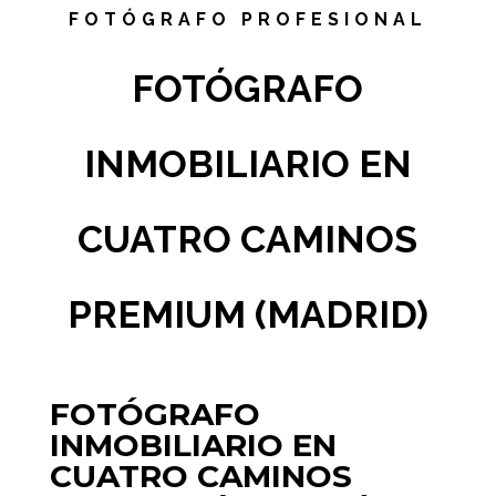
FOTÓGRAFO PROFESIONAL
FOTÓGRAFO
INMOBILIARIO EN
CUATRO CAMINOS
PREMIUM (MADRID)
FOTÓGRAFO
INMOBILIARIO EN
CUATRO CAMINOS