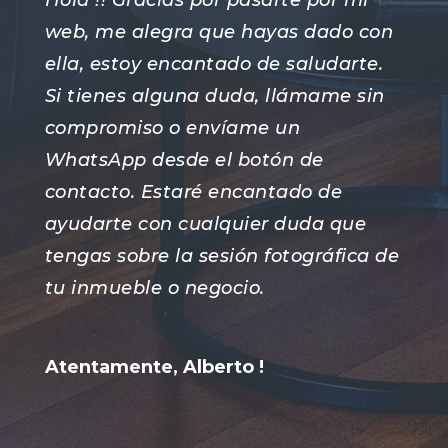
web, me alegra que hayas dado con
ella, estoy encantado de saludarte.
Si tienes alguna duda, llámame sin
compromiso o envíame un
WhatsApp desde el botón de
contacto. Estaré encantado de
ayudarte con cualquier duda que
tengas sobre la sesión fotográfica de
tu inmueble o negocio.
Atentamente, Alberto !