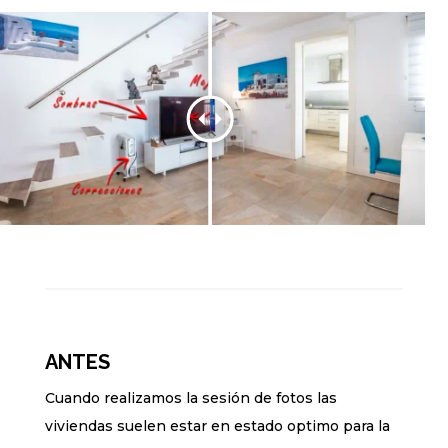
ANTES
Cuando realizamos la sesión de fotos las
viviendas suelen estar en estado optimo para la