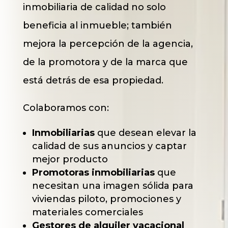
inmobiliaria de calidad no solo
beneficia al inmueble; también
mejora la percepción de la agencia,
de la promotora y de la marca que
está detrás de esa propiedad.
Colaboramos con:
Inmobiliarias
que desean elevar la
calidad de sus anuncios y captar
mejor producto
Promotoras inmobiliarias
que
necesitan una imagen sólida para
viviendas piloto, promociones y
materiales comerciales
Gestores de alquiler vacacional