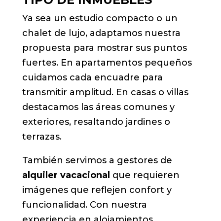
Ya sea un estudio compacto o un
chalet de lujo, adaptamos nuestra
propuesta para mostrar sus puntos
fuertes. En apartamentos pequeños
cuidamos cada encuadre para
transmitir amplitud. En casas o villas
destacamos las áreas comunes y
exteriores, resaltando jardines o
terrazas.
También servimos a gestores de
alquiler vacacional
que requieren
imágenes que reflejen confort y
funcionalidad. Con nuestra
experiencia en alojamientos