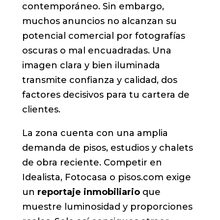
contemporáneo. Sin embargo,
muchos anuncios no alcanzan su
potencial comercial por fotografías
oscuras o mal encuadradas. Una
imagen clara y bien iluminada
transmite confianza y calidad, dos
factores decisivos para tu cartera de
clientes.
La zona cuenta con una amplia
demanda de pisos, estudios y chalets
de obra reciente. Competir en
Idealista, Fotocasa o pisos.com exige
un
reportaje inmobiliario
que
muestre luminosidad y proporciones