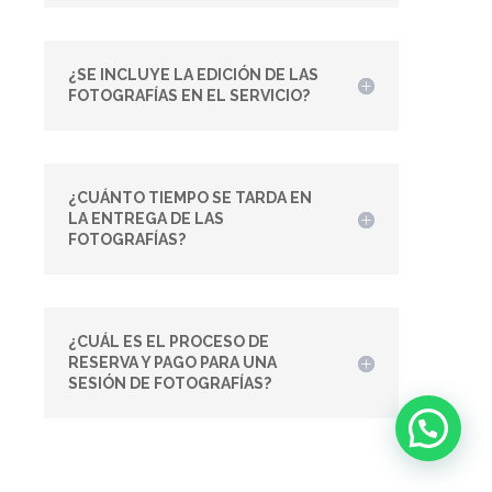
¿SE INCLUYE LA EDICIÓN DE LAS
FOTOGRAFÍAS EN EL SERVICIO?
¿CUÁNTO TIEMPO SE TARDA EN
LA ENTREGA DE LAS
FOTOGRAFÍAS?
¿CUÁL ES EL PROCESO DE
RESERVA Y PAGO PARA UNA
SESIÓN DE FOTOGRAFÍAS?