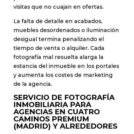
visitas que no cuajan en ofertas.
La falta de detalle en acabados,
muebles desordenados o iluminación
desigual termina penalizando el
tiempo de venta o alquiler. Cada
fotografía mal resuelta alarga la
estancia del inmueble en los portales
y aumenta los costes de marketing
de la agencia.
SERVICIO DE FOTOGRAFÍA
INMOBILIARIA PARA
AGENCIAS EN CUATRO
CAMINOS PREMIUM
(MADRID) Y ALREDEDORES