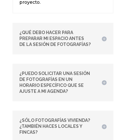
proyecto.
¿QUÉ DEBO HACER PARA
PREPARAR MI ESPACIO ANTES
DE LA SESIÓN DE FOTOGRAFÍAS?
¿PUEDO SOLICITAR UNA SESIÓN
DE FOTOGRAFÍAS EN UN
HORARIO ESPECÍFICO QUE SE
AJUSTE A MI AGENDA?
¿SÓLO FOTOGRAFÍAS VIVIENDA?
¿TAMBIÉN HACES LOCALES Y
FINCAS?