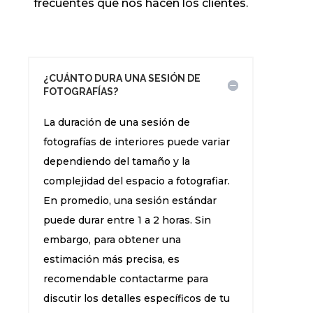
frecuentes que nos hacen los clientes.
¿CUÁNTO DURA UNA SESIÓN DE
FOTOGRAFÍAS?
La duración de una sesión de
fotografías de interiores puede variar
dependiendo del tamaño y la
complejidad del espacio a fotografiar.
En promedio, una sesión estándar
puede durar entre 1 a 2 horas. Sin
embargo, para obtener una
estimación más precisa, es
recomendable contactarme para
discutir los detalles específicos de tu