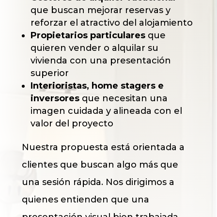
que buscan mejorar reservas y
reforzar el atractivo del alojamiento
Propietarios particulares
que
quieren vender o alquilar su
vivienda con una presentación
superior
Interioristas, home stagers e
inversores
que necesitan una
imagen cuidada y alineada con el
valor del proyecto
Nuestra propuesta está orientada a
clientes que buscan algo más que
una sesión rápida. Nos dirigimos a
quienes entienden que una
presentación visual bien trabajada