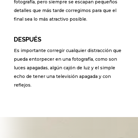
fotografía, pero siempre se escapan pequeños
detalles que más tarde corregimos para que el
final sea lo más atractivo posible.
DESPUÉS
Es importante corregir cualquier distracción que
pueda entorpecer en una fotografía, como son
luces apagadas, algún cajón de luz y el simple
echo de tener una televisión apagada y con
reflejos.