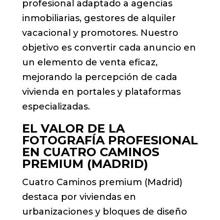
profesional adaptado a agencias
inmobiliarias, gestores de alquiler
vacacional y promotores. Nuestro
objetivo es convertir cada anuncio en
un elemento de venta eficaz,
mejorando la percepción de cada
vivienda en portales y plataformas
especializadas.
EL VALOR DE LA
FOTOGRAFÍA PROFESIONAL
EN CUATRO CAMINOS
PREMIUM (MADRID)
Cuatro Caminos premium (Madrid)
destaca por viviendas en
urbanizaciones y bloques de diseño