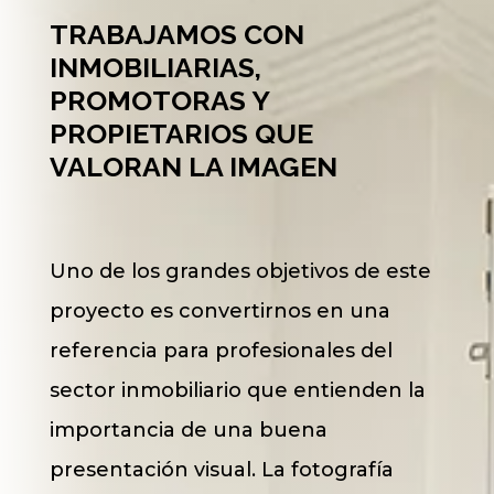
TRABAJAMOS CON
INMOBILIARIAS,
PROMOTORAS Y
PROPIETARIOS QUE
VALORAN LA IMAGEN
Uno de los grandes objetivos de este
proyecto es convertirnos en una
referencia para profesionales del
sector inmobiliario que entienden la
importancia de una buena
presentación visual. La fotografía