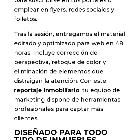
para suscribirse en tus portales o
emplear en flyers, redes sociales y
folletos.
Tras la sesión, entregamos el material
editado y optimizado para web en 48
horas. Incluye corrección de
perspectiva, retoque de color y
eliminación de elementos que
distraigan la atención. Con este
reportaje inmobiliario
, tu equipo de
marketing dispone de herramientas
profesionales para captar más
clientes.
DISEÑADO PARA TODO
TIPO DE INMUEBLES