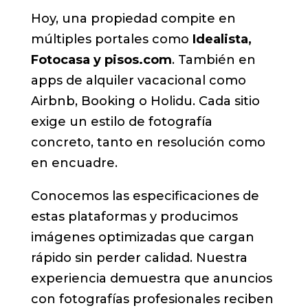
Hoy, una propiedad compite en
múltiples portales como
Idealista,
Fotocasa y pisos.com
. También en
apps de alquiler vacacional como
Airbnb, Booking o Holidu. Cada sitio
exige un estilo de fotografía
concreto, tanto en resolución como
en encuadre.
Conocemos las especificaciones de
estas plataformas y producimos
imágenes optimizadas que cargan
rápido sin perder calidad. Nuestra
experiencia demuestra que anuncios
con fotografías profesionales reciben