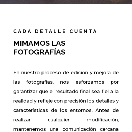
CADA DETALLE CUENTA
MIMAMOS LAS
FOTOGRAFÍAS
En nuestro proceso de edición y mejora de
las fotografías, nos esforzamos por
garantizar que el resultado final sea fiel a la
realidad y refleje con precisión los detalles y
características de los entornos. Antes de
realizar cualquier modificación,
mantenemos una comunicación cercana