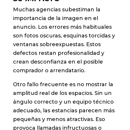
Muchas agencias subestiman la
importancia de la imagen en el
anuncio. Los errores más habituales
son fotos oscuras, esquinas torcidas y
ventanas sobreexpuestas. Estos
defectos restan profesionalidad y
crean desconfianza en el posible
comprador o arrendatario.
Otro fallo frecuente es no mostrar la
amplitud real de los espacios. Sin un
ángulo correcto y un equipo técnico
adecuado, las estancias parecen más
pequeñas y menos atractivas. Eso
provoca llamadas infructuosas o