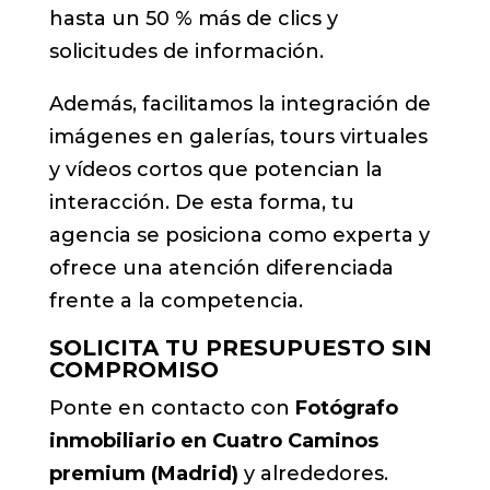
hasta un 50 % más de clics y
solicitudes de información.
Además, facilitamos la integración de
imágenes en galerías, tours virtuales
y vídeos cortos que potencian la
interacción. De esta forma, tu
agencia se posiciona como experta y
ofrece una atención diferenciada
frente a la competencia.
SOLICITA TU PRESUPUESTO SIN
COMPROMISO
Ponte en contacto con
Fotógrafo
inmobiliario en Cuatro Caminos
premium (Madrid)
y alrededores.