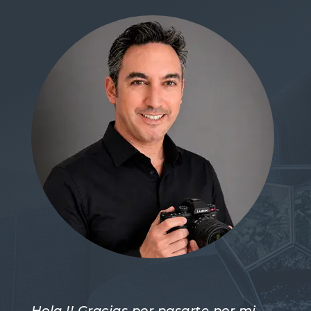
Hola !! Gracias por pasarte por mi