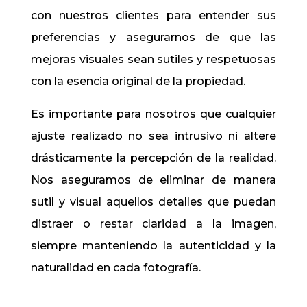
con nuestros clientes para entender sus
preferencias y asegurarnos de que las
mejoras visuales sean sutiles y respetuosas
con la esencia original de la propiedad.
Es importante para nosotros que cualquier
ajuste realizado no sea intrusivo ni altere
drásticamente la percepción de la realidad.
Nos aseguramos de eliminar de manera
sutil y visual aquellos detalles que puedan
distraer o restar claridad a la imagen,
siempre manteniendo la autenticidad y la
naturalidad en cada fotografía.