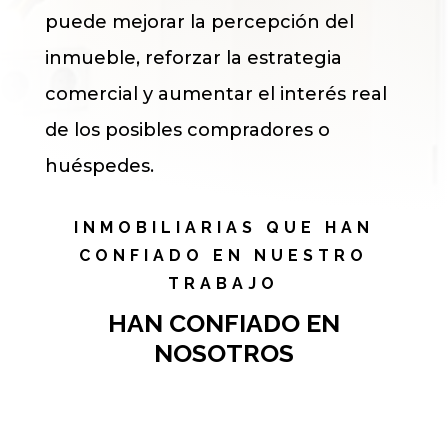
puede mejorar la percepción del
inmueble, reforzar la estrategia
comercial y aumentar el interés real
de los posibles compradores o
huéspedes.
INMOBILIARIAS QUE HAN
CONFIADO EN NUESTRO
TRABAJO
HAN CONFIADO EN
NOSOTROS