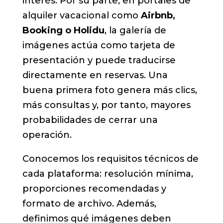
interés. Por su parte, en portales de
alquiler vacacional como
Airbnb,
Booking o Holidu
, la galería de
imágenes actúa como tarjeta de
presentación y puede traducirse
directamente en reservas. Una
buena primera foto genera más clics,
más consultas y, por tanto, mayores
probabilidades de cerrar una
operación.
Conocemos los requisitos técnicos de
cada plataforma: resolución mínima,
proporciones recomendadas y
formato de archivo. Además,
definimos qué imágenes deben