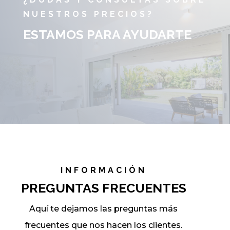
NUESTROS PRECIOS?
ESTAMOS PARA AYUDARTE
INFORMACIÓN
PREGUNTAS FRECUENTES
Aquí te dejamos las preguntas más
frecuentes que nos hacen los clientes.