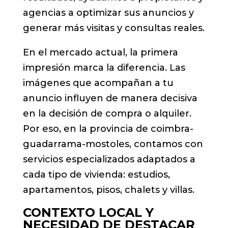
agencias a optimizar sus anuncios y
generar más visitas y consultas reales.
En el mercado actual, la primera
impresión marca la diferencia. Las
imágenes que acompañan a tu
anuncio influyen de manera decisiva
en la decisión de compra o alquiler.
Por eso, en la provincia de coimbra-
guadarrama-mostoles, contamos con
servicios especializados adaptados a
cada tipo de vivienda: estudios,
apartamentos, pisos, chalets y villas.
CONTEXTO LOCAL Y
NECESIDAD DE DESTACAR