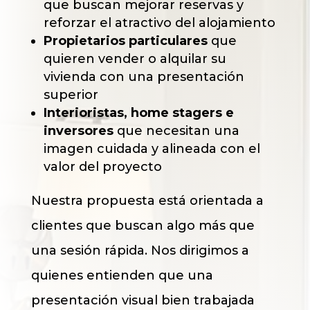
que buscan mejorar reservas y
reforzar el atractivo del alojamiento
Propietarios particulares
que
quieren vender o alquilar su
vivienda con una presentación
superior
Interioristas, home stagers e
inversores
que necesitan una
imagen cuidada y alineada con el
valor del proyecto
Nuestra propuesta está orientada a
clientes que buscan algo más que
una sesión rápida. Nos dirigimos a
quienes entienden que una
presentación visual bien trabajada