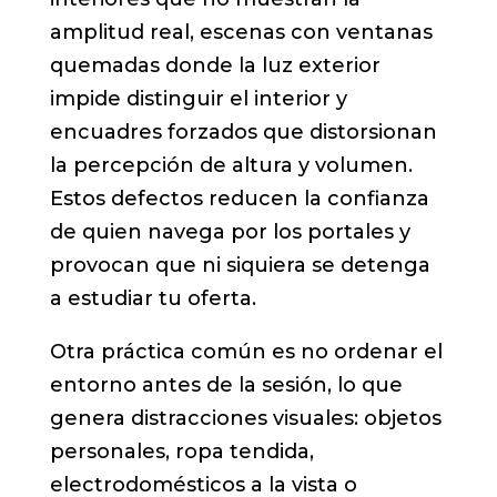
amplitud real, escenas con ventanas
quemadas donde la luz exterior
impide distinguir el interior y
encuadres forzados que distorsionan
la percepción de altura y volumen.
Estos defectos reducen la confianza
de quien navega por los portales y
provocan que ni siquiera se detenga
a estudiar tu oferta.
Otra práctica común es no ordenar el
entorno antes de la sesión, lo que
genera distracciones visuales: objetos
personales, ropa tendida,
electrodomésticos a la vista o