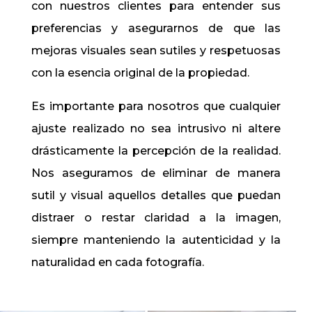
con nuestros clientes para entender sus
preferencias y asegurarnos de que las
mejoras visuales sean sutiles y respetuosas
con la esencia original de la propiedad.
Es importante para nosotros que cualquier
ajuste realizado no sea intrusivo ni altere
drásticamente la percepción de la realidad.
Nos aseguramos de eliminar de manera
sutil y visual aquellos detalles que puedan
distraer o restar claridad a la imagen,
siempre manteniendo la autenticidad y la
naturalidad en cada fotografía.