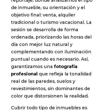
reportaje, donde analizamos el tipo
de inmueble, su orientación y el
objetivo final: venta, alquiler
tradicional o turismo vacacional. La
sesión se desarrolla de forma
ordenada, priorizando las horas del
día con mejor luz natural y
complementando con iluminación
puntual cuando es necesario. Así,
garantizamos una
fotografía
profesional
que refleja la tonalidad
real de las paredes, suelos y
revestimientos, sin dominantes de
color que distorsionen la realidad.
Cubrir todo tipo de inmuebles es