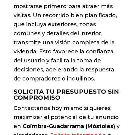
mostrarse primero para atraer más
visitas. Un recorrido bien planificado,
que incluya exteriores, zonas
comunes y detalles del interior,
transmite una visión completa de la
vivienda. Esto favorece la confianza
del usuario y facilita la toma de
decisiones, acelerando la respuesta
de compradores o inquilinos.
SOLICITA TU PRESUPUESTO SIN
COMPROMISO
Contáctanos hoy mismo si quieres
maximizar el potencial de tu anuncio
en
Coimbra-Guadarrama (Móstoles)
y