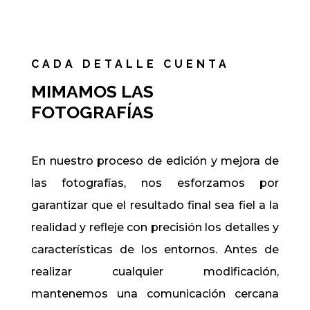
CADA DETALLE CUENTA
MIMAMOS LAS
FOTOGRAFÍAS
En nuestro proceso de edición y mejora de
las fotografías, nos esforzamos por
garantizar que el resultado final sea fiel a la
realidad y refleje con precisión los detalles y
características de los entornos. Antes de
realizar cualquier modificación,
mantenemos una comunicación cercana