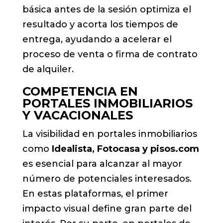
básica antes de la sesión optimiza el
resultado y acorta los tiempos de
entrega, ayudando a acelerar el
proceso de venta o firma de contrato
de alquiler.
COMPETENCIA EN
PORTALES INMOBILIARIOS
Y VACACIONALES
La visibilidad en portales inmobiliarios
como
Idealista, Fotocasa y pisos.com
es esencial para alcanzar al mayor
número de potenciales interesados.
En estas plataformas, el primer
impacto visual define gran parte del