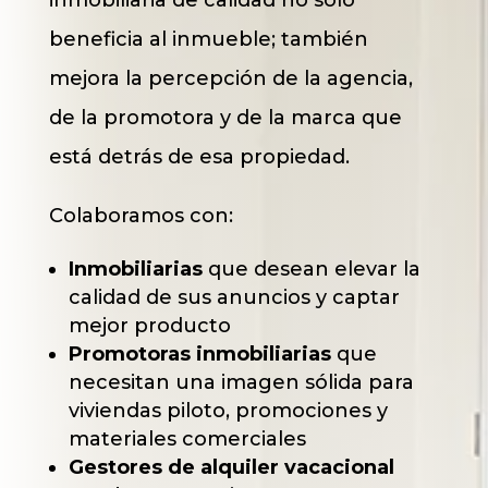
beneficia al inmueble; también
mejora la percepción de la agencia,
de la promotora y de la marca que
está detrás de esa propiedad.
Colaboramos con:
Inmobiliarias
que desean elevar la
calidad de sus anuncios y captar
mejor producto
Promotoras inmobiliarias
que
necesitan una imagen sólida para
viviendas piloto, promociones y
materiales comerciales
Gestores de alquiler vacacional