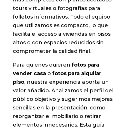
tours virtuales o fotografías para
folletos informativos. Todo el equipo
que utilizamos es compacto, lo que
facilita el acceso a viviendas en pisos
altos o con espacios reducidos sin
comprometer la calidad final.
Para quienes quieren
fotos para
vender casa
o
fotos para alquilar
piso
, nuestra experiencia aporta un
valor añadido. Analizamos el perfil del
público objetivo y sugerimos mejoras
sencillas en la presentación, como
reorganizar el mobiliario o retirar
elementos innecesarios. Esta guía