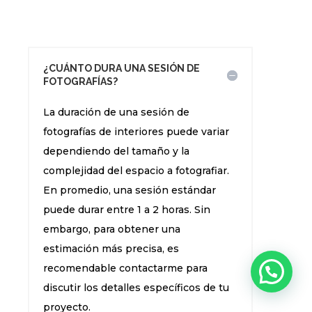
¿CUÁNTO DURA UNA SESIÓN DE
FOTOGRAFÍAS?
La duración de una sesión de
fotografías de interiores puede variar
dependiendo del tamaño y la
complejidad del espacio a fotografiar.
En promedio, una sesión estándar
puede durar entre 1 a 2 horas. Sin
embargo, para obtener una
estimación más precisa, es
recomendable contactarme para
discutir los detalles específicos de tu
proyecto.