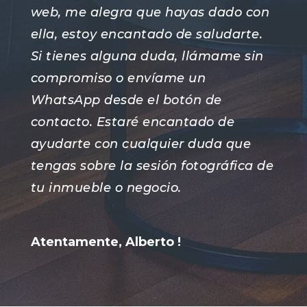
web, me alegra que hayas dado con
ella, estoy encantado de saludarte.
Si tienes alguna duda, llámame sin
compromiso o envíame un
WhatsApp desde el botón de
contacto. Estaré encantado de
ayudarte con cualquier duda que
tengas sobre la sesión fotográfica de
tu inmueble o negocio.
Atentamente, Alberto !