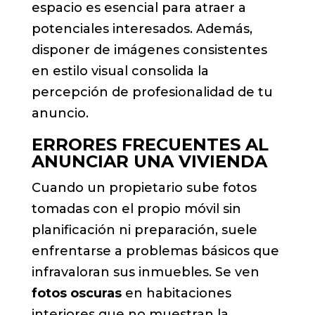
espacio es esencial para atraer a
potenciales interesados. Además,
disponer de imágenes consistentes
en estilo visual consolida la
percepción de profesionalidad de tu
anuncio.
ERRORES FRECUENTES AL
ANUNCIAR UNA VIVIENDA
Cuando un propietario sube fotos
tomadas con el propio móvil sin
planificación ni preparación, suele
enfrentarse a problemas básicos que
infravaloran sus inmuebles. Se ven
fotos oscuras
en habitaciones
interiores que no muestran la