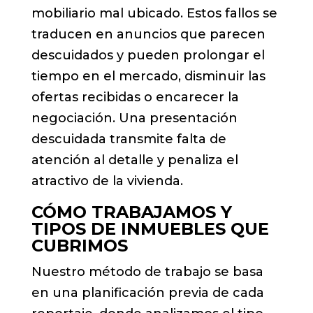
mobiliario mal ubicado. Estos fallos se
traducen en anuncios que parecen
descuidados y pueden prolongar el
tiempo en el mercado, disminuir las
ofertas recibidas o encarecer la
negociación. Una presentación
descuidada transmite falta de
atención al detalle y penaliza el
atractivo de la vivienda.
CÓMO TRABAJAMOS Y
TIPOS DE INMUEBLES QUE
CUBRIMOS
Nuestro método de trabajo se basa
en una planificación previa de cada