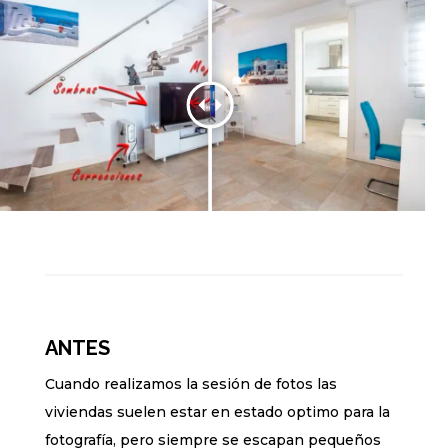
ANTES
Cuando realizamos la sesión de fotos las
viviendas suelen estar en estado optimo para la
fotografía, pero siempre se escapan pequeños