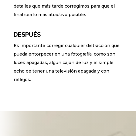
detalles que más tarde corregimos para que el
final sea lo más atractivo posible.
DESPUÉS
Es importante corregir cualquier distracción que
pueda entorpecer en una fotografía, como son
luces apagadas, algún cajón de luz y el simple
echo de tener una televisión apagada y con
reflejos.