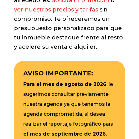
alrededores.
Solicita información
o
ver nuestros precios y tarifas
sin
compromiso. Te ofreceremos un
presupuesto personalizado para que
tu inmueble destaque frente al resto
y acelere su venta o alquiler.
AVISO IMPORTANTE:
Para el mes de agosto de 2026
, le
sugerimos consultar previamente
nuestra agenda ya que tenemos la
agenda comprometida, si desea
realizar el reportaje fotográfico para
el mes de septiembre de 2026
,