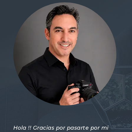
Hola !! Gracias por pasarte por mi