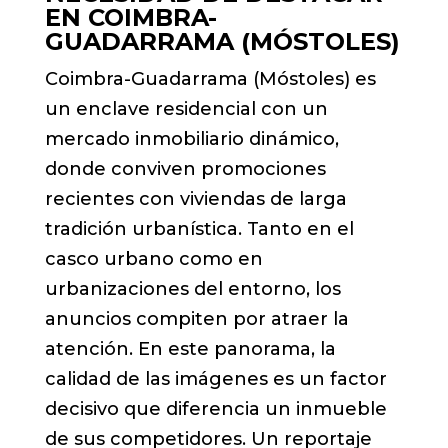
EN COIMBRA-
GUADARRAMA (MÓSTOLES)
Coimbra-Guadarrama (Móstoles) es
un enclave residencial con un
mercado inmobiliario dinámico,
donde conviven promociones
recientes con viviendas de larga
tradición urbanística. Tanto en el
casco urbano como en
urbanizaciones del entorno, los
anuncios compiten por atraer la
atención. En este panorama, la
calidad de las imágenes es un factor
decisivo que diferencia un inmueble
de sus competidores. Un reportaje