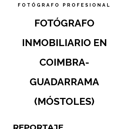
FOTÓGRAFO PROFESIONAL
FOTÓGRAFO
INMOBILIARIO EN
COIMBRA-
GUADARRAMA
(MÓSTOLES)
REPORTAJE