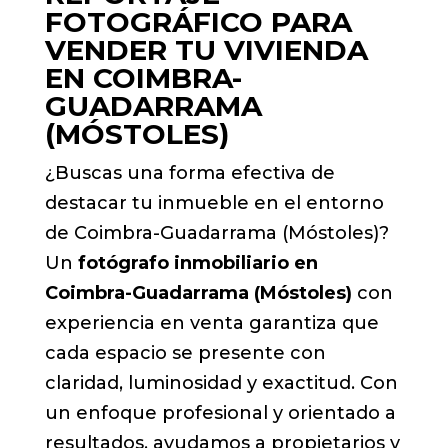
FOTOGRÁFICO PARA
VENDER TU VIVIENDA
EN COIMBRA-
GUADARRAMA
(MÓSTOLES)
¿Buscas una forma efectiva de
destacar tu inmueble en el entorno
de Coimbra-Guadarrama (Móstoles)?
Un
fotógrafo inmobiliario en
Coimbra-Guadarrama (Móstoles)
con
experiencia en venta garantiza que
cada espacio se presente con
claridad, luminosidad y exactitud. Con
un enfoque profesional y orientado a
resultados, ayudamos a propietarios y