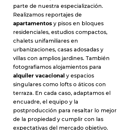
parte de nuestra especialización.
Realizamos reportajes de
apartamentos
y pisos en bloques
residenciales, estudios compactos,
chalets unifamiliares en
urbanizaciones, casas adosadas y
villas con amplios jardines. También
fotografiamos alojamientos para
alquiler vacacional
y espacios
singulares como lofts o áticos con
terraza. En cada caso, adaptamos el
encuadre, el equipo y la
postproducción para resaltar lo mejor
de la propiedad y cumplir con las
expectativas del mercado objetivo.