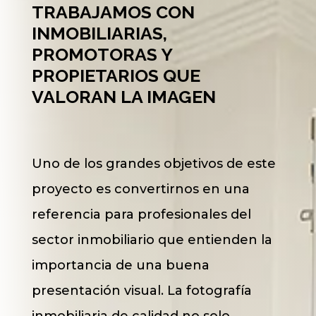
TRABAJAMOS CON
INMOBILIARIAS,
PROMOTORAS Y
PROPIETARIOS QUE
VALORAN LA IMAGEN
Uno de los grandes objetivos de este
proyecto es convertirnos en una
referencia para profesionales del
sector inmobiliario que entienden la
importancia de una buena
presentación visual. La fotografía
inmobiliaria de calidad no solo