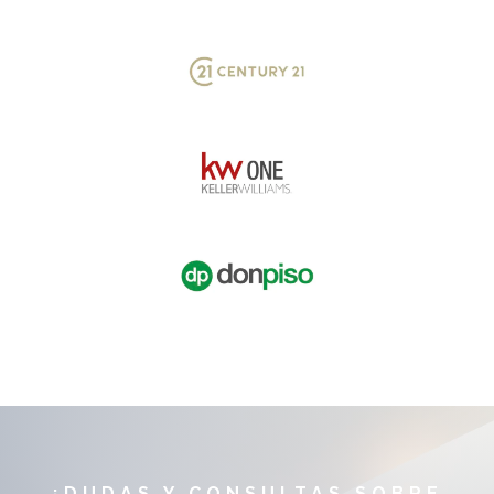
¿DUDAS Y CONSULTAS SOBRE