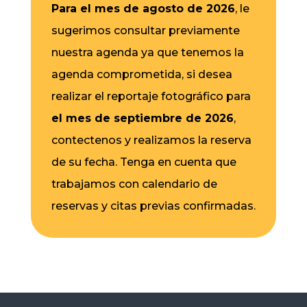
Para el mes de agosto de 2026
, le
sugerimos consultar previamente
nuestra agenda ya que tenemos la
agenda comprometida, si desea
realizar el reportaje fotográfico para
el mes de septiembre de 2026
,
contectenos y realizamos la reserva
de su fecha. Tenga en cuenta que
trabajamos con calendario de
reservas y citas previas confirmadas.