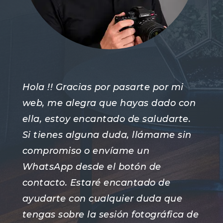
Hola !! Gracias por pasarte por mi
web, me alegra que hayas dado con
ella, estoy encantado de saludarte.
Si tienes alguna duda, llámame sin
compromiso o envíame un
WhatsApp desde el botón de
contacto. Estaré encantado de
ayudarte con cualquier duda que
tengas sobre la sesión fotográfica de