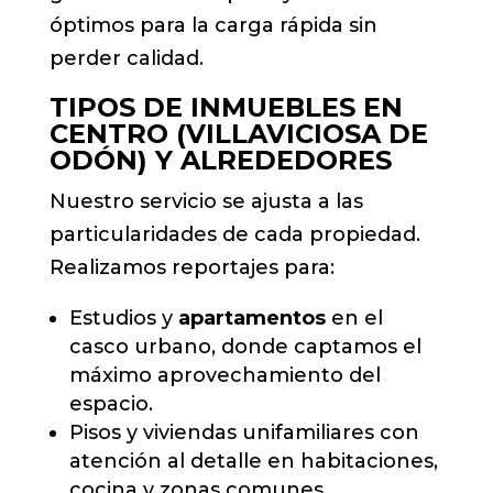
óptimos para la carga rápida sin
perder calidad.
TIPOS DE INMUEBLES EN
CENTRO (VILLAVICIOSA DE
ODÓN) Y ALREDEDORES
Nuestro servicio se ajusta a las
particularidades de cada propiedad.
Realizamos reportajes para:
Estudios y
apartamentos
en el
casco urbano, donde captamos el
máximo aprovechamiento del
espacio.
Pisos y viviendas unifamiliares con
atención al detalle en habitaciones,
cocina y zonas comunes.