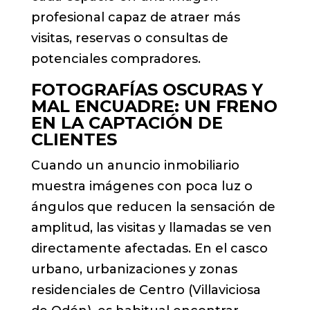
profesional capaz de atraer más
visitas, reservas o consultas de
potenciales compradores.
FOTOGRAFÍAS OSCURAS Y
MAL ENCUADRE: UN FRENO
EN LA CAPTACIÓN DE
CLIENTES
Cuando un anuncio inmobiliario
muestra imágenes con poca luz o
ángulos que reducen la sensación de
amplitud, las visitas y llamadas se ven
directamente afectadas. En el casco
urbano, urbanizaciones y zonas
residenciales de Centro (Villaviciosa