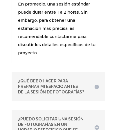
En promedio, una sesión estándar
puede durar entre 1 a 2 horas. Sin
embargo, para obtener una
estimación más precisa, es
recomendable contactarme para
discutir los detalles específicos de tu
proyecto.
¿QUÉ DEBO HACER PARA
PREPARAR MI ESPACIO ANTES
DE LA SESIÓN DE FOTOGRAFÍAS?
¿PUEDO SOLICITAR UNA SESIÓN
DE FOTOGRAFÍAS EN UN