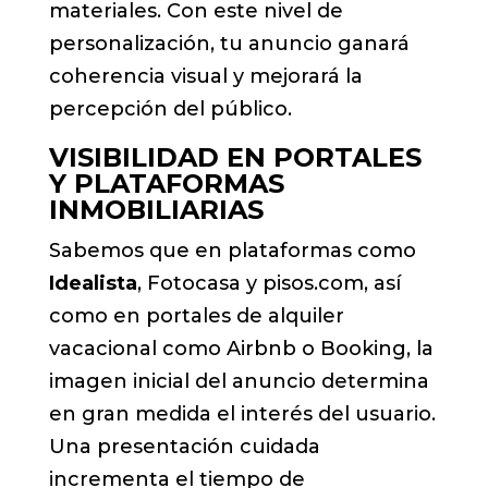
materiales. Con este nivel de
personalización, tu anuncio ganará
coherencia visual y mejorará la
percepción del público.
VISIBILIDAD EN PORTALES
Y PLATAFORMAS
INMOBILIARIAS
Sabemos que en plataformas como
Idealista
, Fotocasa y pisos.com, así
como en portales de alquiler
vacacional como Airbnb o Booking, la
imagen inicial del anuncio determina
en gran medida el interés del usuario.
Una presentación cuidada
incrementa el tiempo de