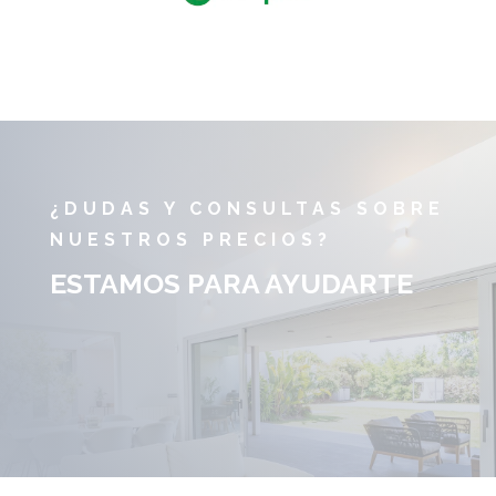
¿DUDAS Y CONSULTAS SOBRE
NUESTROS PRECIOS?
ESTAMOS PARA AYUDARTE