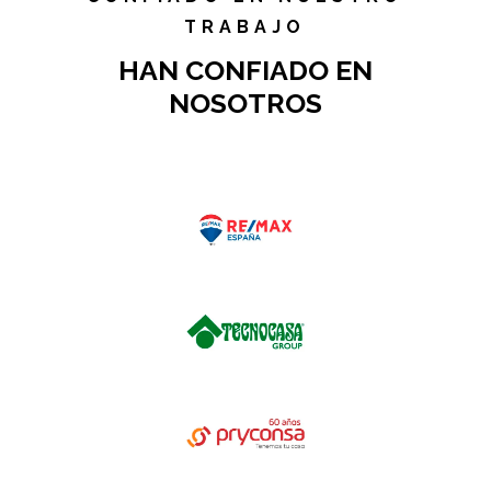
TRABAJO
HAN CONFIADO EN
NOSOTROS