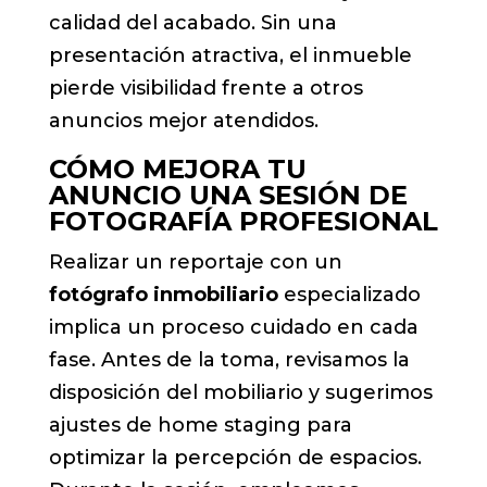
calidad del acabado. Sin una
presentación atractiva, el inmueble
pierde visibilidad frente a otros
anuncios mejor atendidos.
CÓMO MEJORA TU
ANUNCIO UNA SESIÓN DE
FOTOGRAFÍA PROFESIONAL
Realizar un reportaje con un
fotógrafo inmobiliario
especializado
implica un proceso cuidado en cada
fase. Antes de la toma, revisamos la
disposición del mobiliario y sugerimos
ajustes de home staging para
optimizar la percepción de espacios.