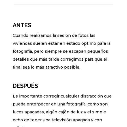
ANTES
Cuando realizamos la sesión de fotos las
viviendas suelen estar en estado optimo para la
fotografía, pero siempre se escapan pequeños
detalles que más tarde corregimos para que el
final sea lo más atractivo posible.
DESPUÉS
Es importante corregir cualquier distracción que
pueda entorpecer en una fotografía, como son
luces apagadas, algún cajón de luz y el simple
echo de tener una televisión apagada y con