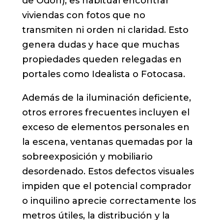
de Odón), es habitual encontrar
viviendas con fotos que no
transmiten ni orden ni claridad. Esto
genera dudas y hace que muchas
propiedades queden relegadas en
portales como Idealista o Fotocasa.
Además de la iluminación deficiente,
otros errores frecuentes incluyen el
exceso de elementos personales en
la escena, ventanas quemadas por la
sobreexposición y mobiliario
desordenado. Estos defectos visuales
impiden que el potencial comprador
o inquilino aprecie correctamente los
metros útiles, la distribución y la