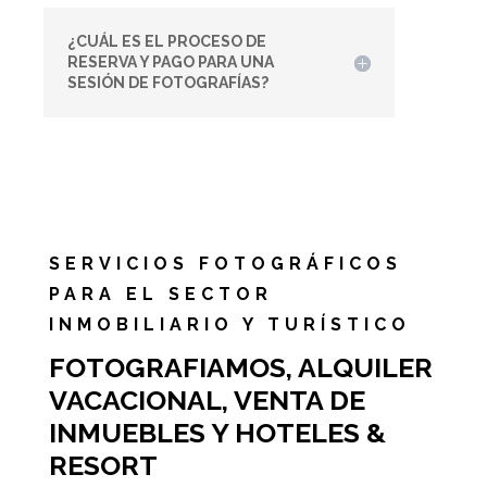
¿CUÁL ES EL PROCESO DE
RESERVA Y PAGO PARA UNA
SESIÓN DE FOTOGRAFÍAS?
SERVICIOS FOTOGRÁFICOS
PARA EL SECTOR
INMOBILIARIO Y TURÍSTICO
FOTOGRAFIAMOS, ALQUILER
VACACIONAL, VENTA DE
INMUEBLES Y HOTELES &
RESORT