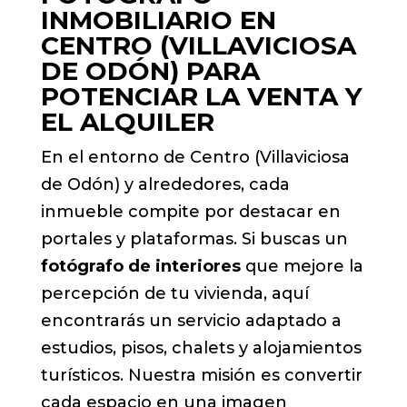
INMOBILIARIO EN
CENTRO (VILLAVICIOSA
DE ODÓN) PARA
POTENCIAR LA VENTA Y
EL ALQUILER
En el entorno de Centro (Villaviciosa
de Odón) y alrededores, cada
inmueble compite por destacar en
portales y plataformas. Si buscas un
fotógrafo de interiores
que mejore la
percepción de tu vivienda, aquí
encontrarás un servicio adaptado a
estudios, pisos, chalets y alojamientos
turísticos. Nuestra misión es convertir
cada espacio en una imagen