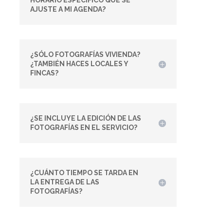
HORARIO ESPECÍFICO QUE SE
AJUSTE A MI AGENDA?
¿SÓLO FOTOGRAFÍAS VIVIENDA?
¿TAMBIÉN HACES LOCALES Y
FINCAS?
¿SE INCLUYE LA EDICIÓN DE LAS
FOTOGRAFÍAS EN EL SERVICIO?
¿CUÁNTO TIEMPO SE TARDA EN
LA ENTREGA DE LAS
FOTOGRAFÍAS?