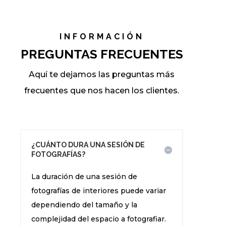
INFORMACIÓN
PREGUNTAS FRECUENTES
Aquí te dejamos las preguntas más
frecuentes que nos hacen los clientes.
¿CUÁNTO DURA UNA SESIÓN DE
FOTOGRAFÍAS?
La duración de una sesión de
fotografías de interiores puede variar
dependiendo del tamaño y la
complejidad del espacio a fotografiar.