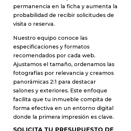
permanencia en la ficha y aumenta la
probabilidad de recibir solicitudes de
visita o reserva.
Nuestro equipo conoce las
especificaciones y formatos
recomendados por cada web.
Ajustamos el tamaño, ordenamos las
fotografías por relevancia y creamos
panorámicas 2:1 para destacar
salones y exteriores. Este enfoque
facilita que tu inmueble compita de
forma efectiva en un entorno digital
donde la primera impresión es clave.
SOLICITA TU PRESUPUESTO DE