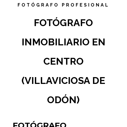
FOTÓGRAFO PROFESIONAL
FOTÓGRAFO
INMOBILIARIO EN
CENTRO
(VILLAVICIOSA DE
ODÓN)
FOTÓGRAFO