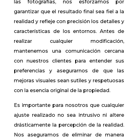
las fotografías, nos esforzamos por
garantizar que el resultado final sea fiel a la
realidad y refleje con precisión los detalles y
características de los entornos. Antes de
realizar cualquier modificación,
mantenemos una comunicación cercana
con nuestros clientes para entender sus
preferencias y asegurarnos de que las
mejoras visuales sean sutiles y respetuosas
con la esencia original de la propiedad.
Es importante para nosotros que cualquier
ajuste realizado no sea intrusivo ni altere
drásticamente la percepción de la realidad.
Nos aseguramos de eliminar de manera