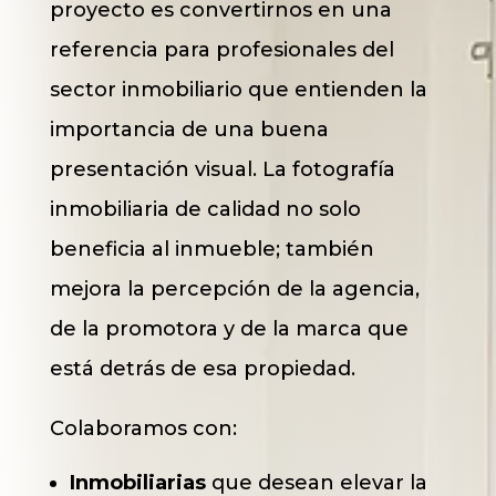
proyecto es convertirnos en una
referencia para profesionales del
sector inmobiliario que entienden la
importancia de una buena
presentación visual. La fotografía
inmobiliaria de calidad no solo
beneficia al inmueble; también
mejora la percepción de la agencia,
de la promotora y de la marca que
está detrás de esa propiedad.
Colaboramos con:
Inmobiliarias
que desean elevar la