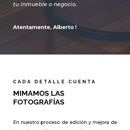
tu inmueble o negocio.
Atentamente, Alberto !
CADA DETALLE CUENTA
MIMAMOS LAS
FOTOGRAFÍAS
En nuestro proceso de edición y mejora de