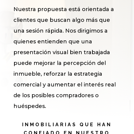
Nuestra propuesta está orientada a
clientes que buscan algo más que
una sesión rápida. Nos dirigimos a
quienes entienden que una
presentación visual bien trabajada
puede mejorar la percepción del
inmueble, reforzar la estrategia
comercial y aumentar el interés real
de los posibles compradores o
huéspedes.
INMOBILIARIAS QUE HAN
CONFIADO EN NUESTRO