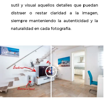
sutil y visual aquellos detalles que puedan
distraer o restar claridad a la imagen,
siempre manteniendo la autenticidad y la
naturalidad en cada fotografía.