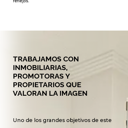
reflejos.
TRABAJAMOS CON
INMOBILIARIAS,
PROMOTORAS Y
PROPIETARIOS QUE
VALORAN LA IMAGEN
Uno de los grandes objetivos de este