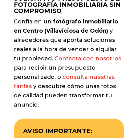
FOTOGRAFÍA INMOBILIARIA SIN
COMPROMISO
Confía en un
fotógrafo inmobiliario
en Centro (Villaviciosa de Odón)
y
alrededores que aporta soluciones
reales a la hora de vender o alquilar
tu propiedad.
Contacta con nosotros
para recibir un presupuesto
personalizado, o
consulta nuestras
tarifas
y descubre cómo unas fotos
de calidad pueden transformar tu
anuncio.
AVISO IMPORTANTE: