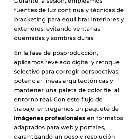
Durante la sesión, empleamos
fuentes de luz continua y técnicas de
bracketing para equilibrar interiores y
exteriores, evitando ventanas
quemadas y sombras duras.
En la fase de posproducción,
aplicamos revelado digital y retoque
selectivo para corregir perspectivas,
potenciar líneas arquitectónicas y
mantener una paleta de color fiel al
entorno real. Con este flujo de
trabajo, entregamos un paquete de
imágenes profesionales
en formatos
adaptados para web y portales,
garantizando un peso y resolución