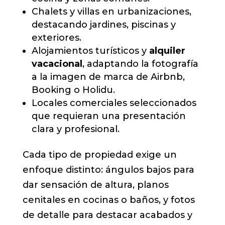
Chalets y villas en urbanizaciones,
destacando jardines, piscinas y
exteriores.
Alojamientos turísticos y
alquiler
vacacional
, adaptando la fotografía
a la imagen de marca de Airbnb,
Booking o Holidu.
Locales comerciales seleccionados
que requieran una presentación
clara y profesional.
Cada tipo de propiedad exige un
enfoque distinto: ángulos bajos para
dar sensación de altura, planos
cenitales en cocinas o baños, y fotos
de detalle para destacar acabados y