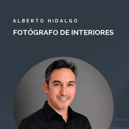
ALBERTO HIDALGO
FOTÓGRAFO DE INTERIORES