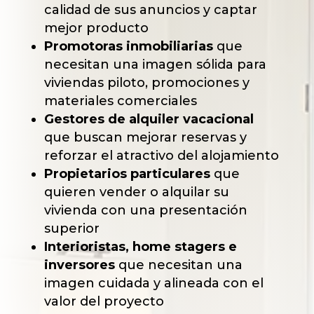
calidad de sus anuncios y captar
mejor producto
Promotoras inmobiliarias
que
necesitan una imagen sólida para
viviendas piloto, promociones y
materiales comerciales
Gestores de alquiler vacacional
que buscan mejorar reservas y
reforzar el atractivo del alojamiento
Propietarios particulares
que
quieren vender o alquilar su
vivienda con una presentación
superior
Interioristas, home stagers e
inversores
que necesitan una
imagen cuidada y alineada con el
valor del proyecto