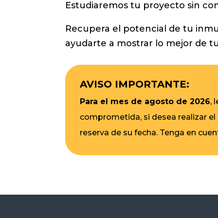
Estudiaremos tu proyecto sin com
Recupera el potencial de tu inm
ayudarte a mostrar lo mejor de tu
AVISO IMPORTANTE:
Para el mes de agosto de 2026
,
comprometida, si desea realizar el
reserva de su fecha. Tenga en cuen