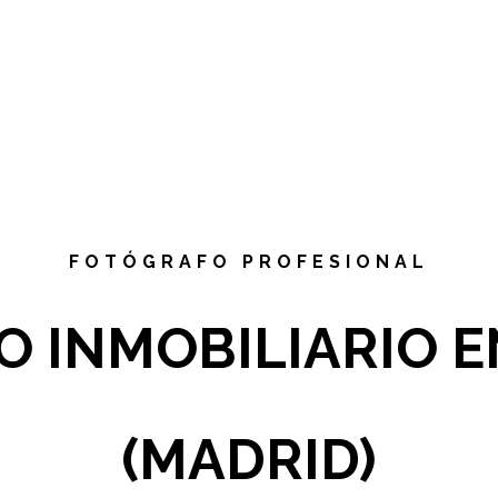
FOTÓGRAFO PROFESIONAL
 INMOBILIARIO E
(MADRID)