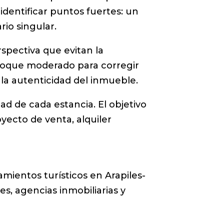
 identificar puntos fuertes: un
rio singular.
rspectiva que evitan la
etoque moderado para corregir
 la autenticidad del inmueble.
ad de cada estancia. El objetivo
oyecto de venta, alquiler
mientos turísticos en Arapiles-
es, agencias inmobiliarias y