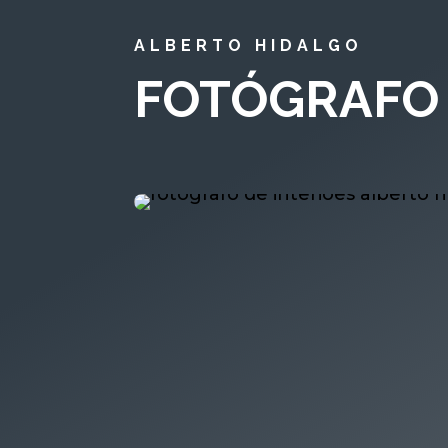
ALBERTO HIDALGO
FOTÓGRAFO 