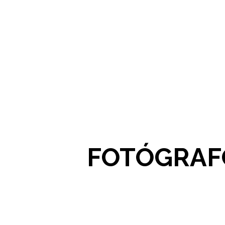
FOTÓGRAFO