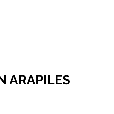
N ARAPILES