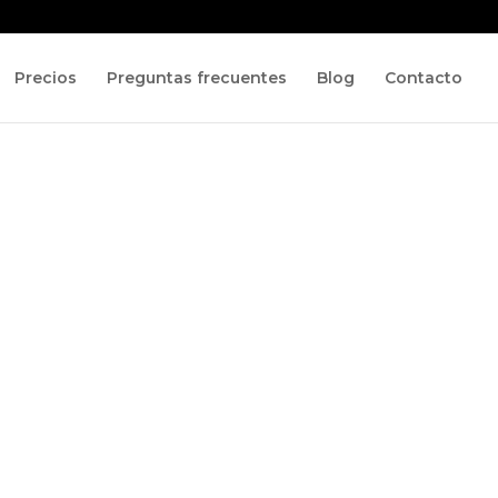
Precios
Preguntas frecuentes
Blog
Contacto