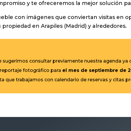
promiso y te ofreceremos la mejor solución par
ueble con imágenes que conviertan visitas en 
 propiedad en Arapiles (Madrid) y alrededores.
 le sugerimos consultar previamente nuestra agenda ya
 reportaje fotográfico para
el mes de septiembre de 
ta que trabajamos con calendario de reservas y citas p