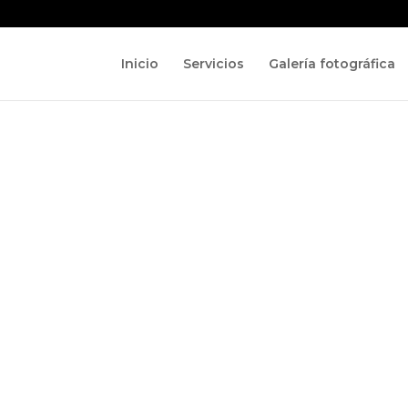
Inicio
Servicios
Galería fotográfica