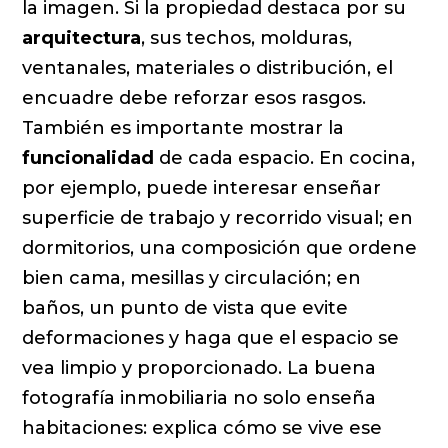
la imagen. Si la propiedad destaca por su
arquitectura
, sus techos, molduras,
ventanales, materiales o distribución, el
encuadre debe reforzar esos rasgos.
También es importante mostrar la
funcionalidad
de cada espacio. En cocina,
por ejemplo, puede interesar enseñar
superficie de trabajo y recorrido visual; en
dormitorios, una composición que ordene
bien cama, mesillas y circulación; en
baños, un punto de vista que evite
deformaciones y haga que el espacio se
vea limpio y proporcionado. La buena
fotografía inmobiliaria no solo enseña
habitaciones: explica cómo se vive ese