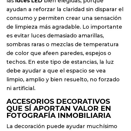
las
luces LED
bien elegidas, porque
ayudan a reforzar la claridad sin disparar el
consumo y permiten crear una sensación
de limpieza más agradable. Lo importante
es evitar luces demasiado amarillas,
sombras raras o mezclas de temperatura
de color que afeen paredes, espejos o
techos. En este tipo de estancias, la luz
debe ayudar a que el espacio se vea
limpio, amplio y bien resuelto, no forzado
ni artificial.
ACCESORIOS DECORATIVOS
QUE SÍ APORTAN VALOR EN
FOTOGRAFÍA INMOBILIARIA
La decoración puede ayudar muchísimo