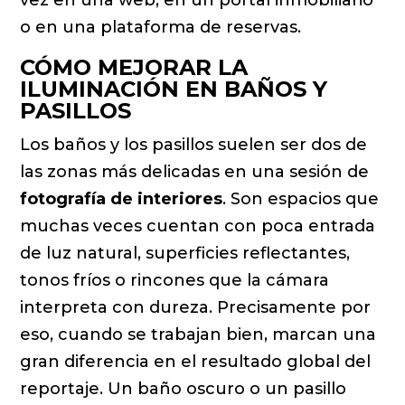
o en una plataforma de reservas.
CÓMO MEJORAR LA
ILUMINACIÓN EN BAÑOS Y
PASILLOS
Los baños y los pasillos suelen ser dos de
las zonas más delicadas en una sesión de
fotografía de interiores
. Son espacios que
muchas veces cuentan con poca entrada
de luz natural, superficies reflectantes,
tonos fríos o rincones que la cámara
interpreta con dureza. Precisamente por
eso, cuando se trabajan bien, marcan una
gran diferencia en el resultado global del
reportaje. Un baño oscuro o un pasillo