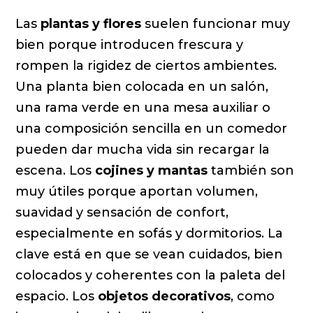
Las
plantas y flores
suelen funcionar muy
bien porque introducen frescura y
rompen la rigidez de ciertos ambientes.
Una planta bien colocada en un salón,
una rama verde en una mesa auxiliar o
una composición sencilla en un comedor
pueden dar mucha vida sin recargar la
escena. Los
cojines y mantas
también son
muy útiles porque aportan volumen,
suavidad y sensación de confort,
especialmente en sofás y dormitorios. La
clave está en que se vean cuidados, bien
colocados y coherentes con la paleta del
espacio. Los
objetos decorativos
, como