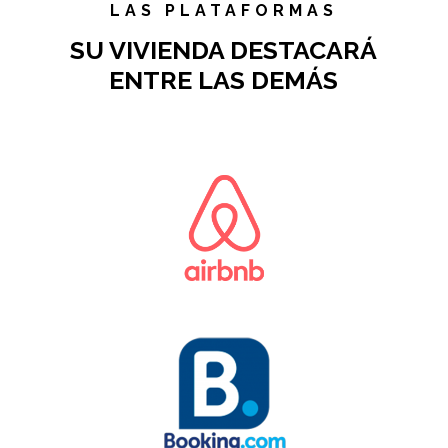
LAS PLATAFORMAS
SU VIVIENDA DESTACARÁ
ENTRE LAS DEMÁS