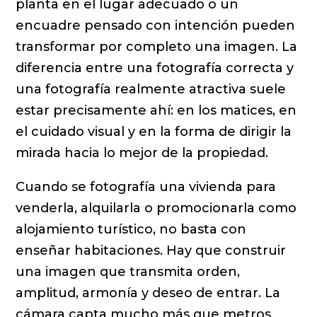
planta en el lugar adecuado o un
encuadre pensado con intención pueden
transformar por completo una imagen. La
diferencia entre una fotografía correcta y
una fotografía realmente atractiva suele
estar precisamente ahí: en los matices, en
el cuidado visual y en la forma de dirigir la
mirada hacia lo mejor de la propiedad.
Cuando se fotografía una vivienda para
venderla, alquilarla o promocionarla como
alojamiento turístico, no basta con
enseñar habitaciones. Hay que construir
una imagen que transmita orden,
amplitud, armonía y deseo de entrar. La
cámara capta mucho más que metros