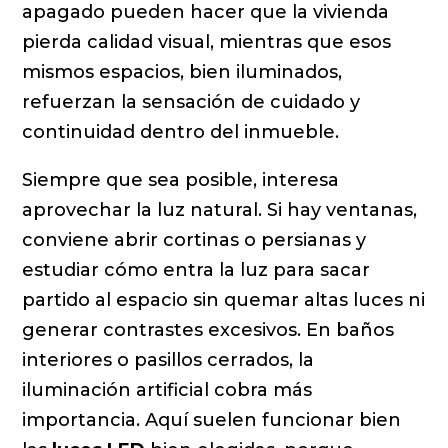
apagado pueden hacer que la vivienda
pierda calidad visual, mientras que esos
mismos espacios, bien iluminados,
refuerzan la sensación de cuidado y
continuidad dentro del inmueble.
Siempre que sea posible, interesa
aprovechar la luz natural. Si hay ventanas,
conviene abrir cortinas o persianas y
estudiar cómo entra la luz para sacar
partido al espacio sin quemar altas luces ni
generar contrastes excesivos. En baños
interiores o pasillos cerrados, la
iluminación artificial cobra más
importancia. Aquí suelen funcionar bien