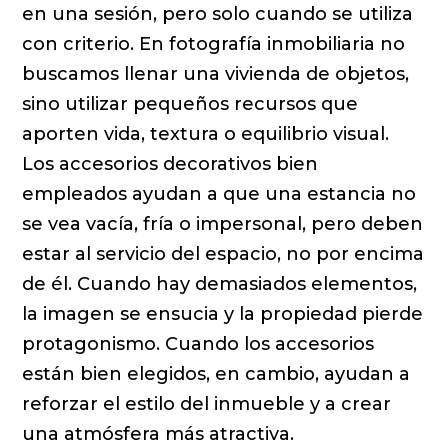
en una sesión, pero solo cuando se utiliza
con criterio. En fotografía inmobiliaria no
buscamos llenar una vivienda de objetos,
sino utilizar pequeños recursos que
aporten vida, textura o equilibrio visual.
Los accesorios decorativos bien
empleados ayudan a que una estancia no
se vea vacía, fría o impersonal, pero deben
estar al servicio del espacio, no por encima
de él. Cuando hay demasiados elementos,
la imagen se ensucia y la propiedad pierde
protagonismo. Cuando los accesorios
están bien elegidos, en cambio, ayudan a
reforzar el estilo del inmueble y a crear
una atmósfera más atractiva.