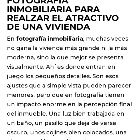
FOTOGRAFÍA
INMOBILIARIA PARA
REALZAR EL ATRACTIVO
DE UNA VIVIENDA
En
fotografía inmobiliaria
, muchas veces
no gana la vivienda más grande ni la más
moderna, sino la que mejor se presenta
visualmente. Ahí es donde entran en
juego los pequeños detalles. Son esos
ajustes que a simple vista pueden parecer
menores, pero que en fotografía tienen
un impacto enorme en la percepción final
del inmueble. Una luz bien trabajada en
un baño, un pasillo que deja de verse
oscuro, unos cojines bien colocados, una