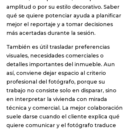
amplitud o por su estilo decorativo. Saber
qué se quiere potenciar ayuda a planificar
mejor el reportaje y a tomar decisiones
más acertadas durante la sesión.
También es útil trasladar preferencias
visuales, necesidades comerciales o
detalles importantes del inmueble. Aun
así, conviene dejar espacio al criterio
profesional del fotógrafo, porque su
trabajo no consiste solo en disparar, sino
en interpretar la vivienda con mirada
técnica y comercial. La mejor colaboración
suele darse cuando el cliente explica qué
quiere comunicar y el fotógrafo traduce