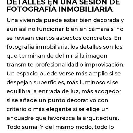
DETALLES EN UNA SESIÓN DE
FOTOGRAFÍA INMOBILIARIA
Una vivienda puede estar bien decorada y
aun así no funcionar bien en cámara si no
se revisan ciertos aspectos concretos. En
fotografía inmobiliaria, los detalles son los
que terminan de definir si la imagen
transmite profesionalidad o improvisación.
Un espacio puede verse más amplio si se
despejan superficies, más luminoso si se
equilibra la entrada de luz, más acogedor
si se añade un punto decorativo con
criterio o más elegante si se elige un
encuadre que favorezca la arquitectura.
Todo suma. Y del mismo modo, todo lo