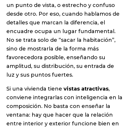
un punto de vista, o estrecho y confuso
desde otro. Por eso, cuando hablamos de
detalles que marcan la diferencia, el
encuadre ocupa un lugar fundamental.
No se trata solo de “sacar la habitación”,
sino de mostrarla de la forma más
favorecedora posible, enseñando su
amplitud, su distribución, su entrada de
luz y sus puntos fuertes.
Si una vivienda tiene
vistas atractivas
,
conviene integrarlas con inteligencia en la
composición. No basta con enseñar la
ventana: hay que hacer que la relación
entre interior y exterior funcione bien en