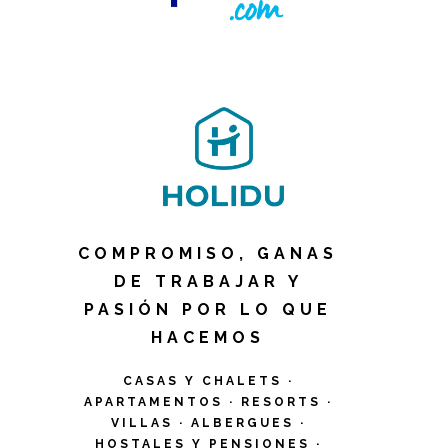
COMPROMISO, GANAS
DE TRABAJAR Y
PASIÓN POR LO QUE
HACEMOS
CASAS Y CHALETS ·
APARTAMENTOS · RESORTS ·
VILLAS · ALBERGUES ·
HOSTALES Y PENSIONES ·