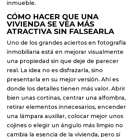
inmueble.
CÓMO HACER QUE UNA
VIVIENDA SE VEA MÁS
ATRACTIVA SIN FALSEARLA
Uno de los grandes aciertos en fotografía
inmobiliaria está en mejorar visualmente
una propiedad sin que deje de parecer
real. La idea no es disfrazarla, sino
presentarla en su mejor versión. Ahí es
donde los detalles tienen más valor. Abrir
bien unas cortinas, centrar una alfombra,
retirar elementos innecesarios, encender
una lámpara auxiliar, colocar mejor unos
cojines o elegir un ángulo más limpio no
cambia la esencia de la vivienda, pero sí