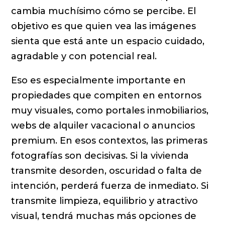
cambia muchísimo cómo se percibe. El
objetivo es que quien vea las imágenes
sienta que está ante un espacio cuidado,
agradable y con potencial real.
Eso es especialmente importante en
propiedades que compiten en entornos
muy visuales, como portales inmobiliarios,
webs de alquiler vacacional o anuncios
premium. En esos contextos, las primeras
fotografías son decisivas. Si la vivienda
transmite desorden, oscuridad o falta de
intención, perderá fuerza de inmediato. Si
transmite limpieza, equilibrio y atractivo
visual, tendrá muchas más opciones de