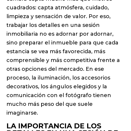
cuadrados: capta atmósfera, cuidado,
limpieza y sensación de valor. Por eso,
trabajar los detalles en una sesión
inmobiliaria no es adornar por adornar,
sino preparar el inmueble para que cada
estancia se vea más favorecida, más
comprensible y más competitiva frente a
otras opciones del mercado. En ese
proceso, la iluminación, los accesorios
decorativos, los ángulos elegidos y la
comunicación con el fotógrafo tienen
mucho más peso del que suele
imaginarse.
LA IMPORTANCIA DE LOS