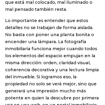
que está mal colocado, mal iluminado o
mal pensado también resta.
Lo importante es entender que estos
detalles no se trabajan de forma aislada.
No basta con poner una planta bonita o
encender una lámpara. La fotografía
inmobiliaria funciona mejor cuando todos
los elementos del espacio empujan en la
misma dirección: orden, claridad visual,
coherencia decorativa y una lectura limpia
del inmueble. Si logramos eso, la
propiedad no solo se verá mejor, sino que
generará una impresión mucho más
potente en quien la descubre por primera
vez en una web, en un portal inmobiliario