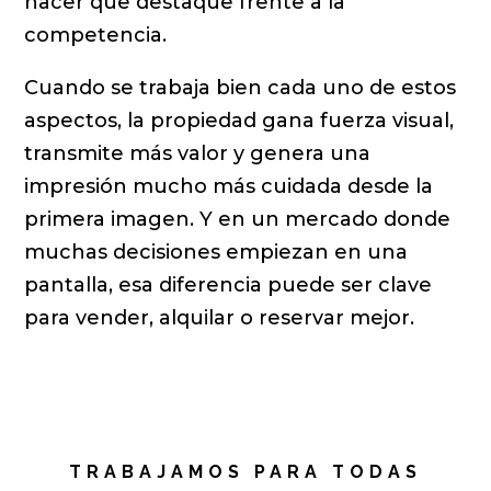
hacer que destaque frente a la
competencia.
Cuando se trabaja bien cada uno de estos
aspectos, la propiedad gana fuerza visual,
transmite más valor y genera una
impresión mucho más cuidada desde la
primera imagen. Y en un mercado donde
muchas decisiones empiezan en una
pantalla, esa diferencia puede ser clave
para vender, alquilar o reservar mejor.
TRABAJAMOS PARA TODAS