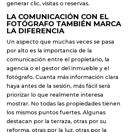
generar clic, visitas o reservas.
LA COMUNICACIÓN CON EL
FOTÓGRAFO TAMBIÉN MARCA
LA DIFERENCIA
Un aspecto que muchas veces se pasa
por alto es la importancia de la
comunicación entre el propietario, la
agencia o el gestor del inmueble y el
fotógrafo. Cuanta más información clara
haya antes de la sesión, más fácil será
priorizar lo que realmente interesa
mostrar. No todas las propiedades tienen
los mismos puntos fuertes. Algunas
destacan por la terraza, otras por su
reforma, otras por la luz, otras por la