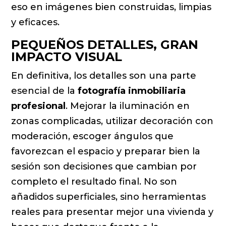
eso en imágenes bien construidas, limpias
y eficaces.
PEQUEÑOS DETALLES, GRAN
IMPACTO VISUAL
En definitiva, los detalles son una parte
esencial de la
fotografía inmobiliaria
profesional
. Mejorar la iluminación en
zonas complicadas, utilizar decoración con
moderación, escoger ángulos que
favorezcan el espacio y preparar bien la
sesión son decisiones que cambian por
completo el resultado final. No son
añadidos superficiales, sino herramientas
reales para presentar mejor una vivienda y