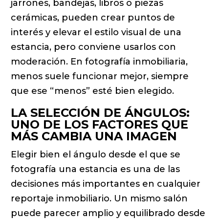
jarrones, bandejas, libros o piezas
cerámicas, pueden crear puntos de
interés y elevar el estilo visual de una
estancia, pero conviene usarlos con
moderación. En fotografía inmobiliaria,
menos suele funcionar mejor, siempre
que ese “menos” esté bien elegido.
LA SELECCIÓN DE ÁNGULOS:
UNO DE LOS FACTORES QUE
MÁS CAMBIA UNA IMAGEN
Elegir bien el ángulo desde el que se
fotografía una estancia es una de las
decisiones más importantes en cualquier
reportaje inmobiliario. Un mismo salón
puede parecer amplio y equilibrado desde