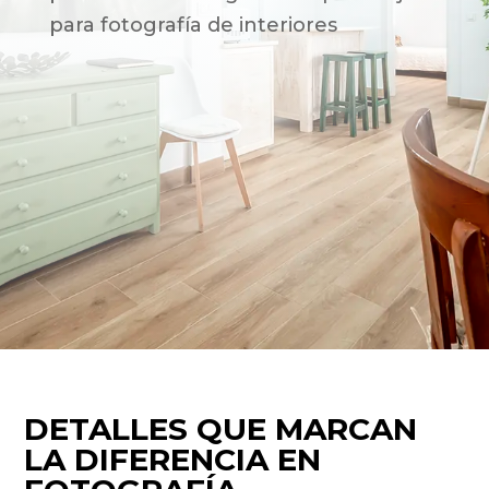
para fotografía de interiores
DETALLES QUE MARCAN
LA DIFERENCIA EN