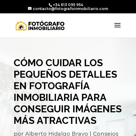
+34 613 095 954
contacto@fotografoinmobiliario.com
CÓMO CUIDAR LOS
PEQUEÑOS DETALLES
EN FOTOGRAFÍA
INMOBILIARIA PARA
CONSEGUIR IMÁGENES
MÁS ATRACTIVAS
por
Alberto Hidalgo Bravo
|
Consejos