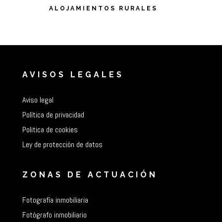
ALOJAMIENTOS RURALES
AVISOS LEGALES
Aviso legal
Política de privacidad
Politica de cookies
Ley de protección de datos
ZONAS DE ACTUACIÓN
Fotografía inmobiliaria
Fotógrafo inmobiliario